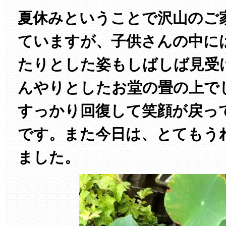
夏休みということで沢山のご
ていますが、子供さんの中に
たりとした姿もしばしば見受
んやりとしたお堂の畳の上で
すっかり回復して笑顔が戻っ
です。また今日は、とてもう
ました。