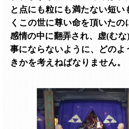
と点にも粒にも満たない短い
くこの世に尊い命を頂いたの
感情の中に翻弄され、虚(むな
事にならないように、どのよ
きかを考えねばなりません。