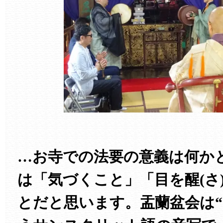
…お寺での法要の意義は何か
は「気づくこと」「目を醒(さ
とだと思います。盂蘭盆会は“