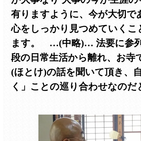
有りますように、今が大切で
心をしっかり見つめていくこ
ます。 …(中略)… 法要に
段の日常生活から離れ、お寺
(ほとけ)の話を聞いて頂き、
く」ことの巡り合わせなのだ