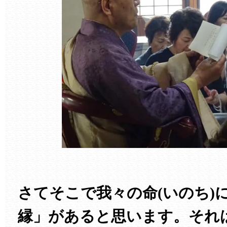
さてそこで我々の命(いのち)
縁」があると思います。それ