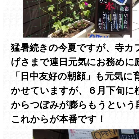
猛暑続きの今夏ですが、寺カ
げさまで連日元気にお務め
「日中友好の朝顔」も元気に
かせていますが、６月下旬に
からつぼみが膨らもうという
これからが本番です！