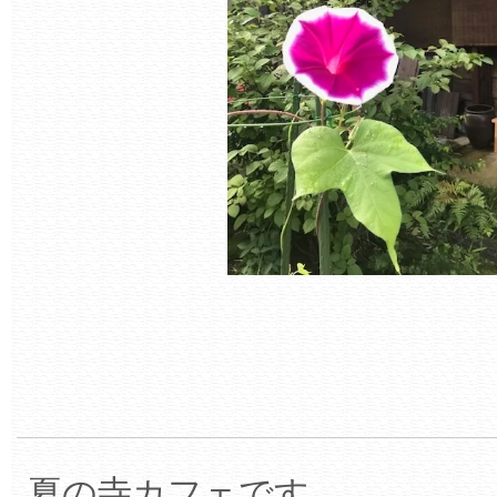
夏の寺カフェです