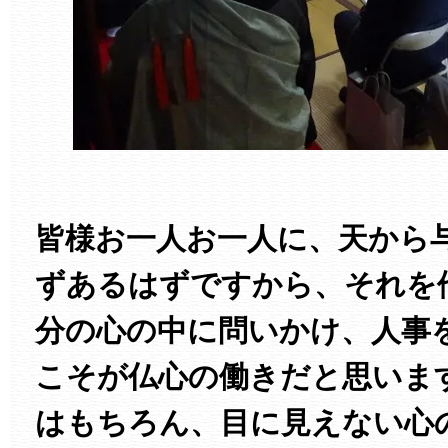
皆様お一人お一人に、天から
ずあるはずですから、それを
分の心の中に問いかけ、人事
こそが仏心の働きだと思いま
はもちろん、目に見えない心