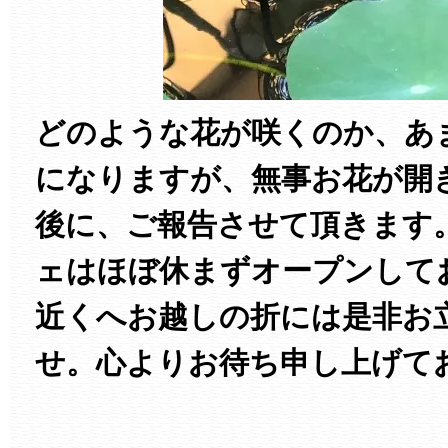
どのような花が咲くのか、あ
になりますが、無事お花が開
後に、ご報告させて頂きます
ェはほぼ休まずオープンして
近くへお越しの折には是非お
せ。心よりお待ち申し上げて