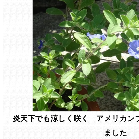
炎天下でも涼しく咲く アメリカン
ました