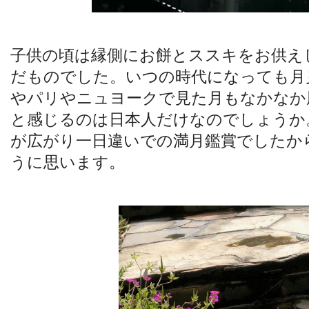
子供の頃は縁側にお餅とススキをお供え
だものでした。いつの時代になっても月
やパリやニュヨークで見た月もなかなか
と感じるのは日本人だけなのでしょうか
が広がり一日違いでの満月鑑賞でしたか
うに思います。