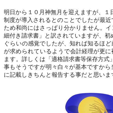
明日から１０月神無月を迎えますが、１
制度が導入されるとのことでしたが最近
ため和尚にはさっぱり分かりません。イ
細付き請求書」と訳されていますが、初
ぐらいの感覚でしたが、知れば知るほど
が求められているようで会計経理が更に
ます。詳しくは「適格請求書等保存方式
事もそうですが明々白々が基本ですから
に記載しきちんと報告する事だと思いま