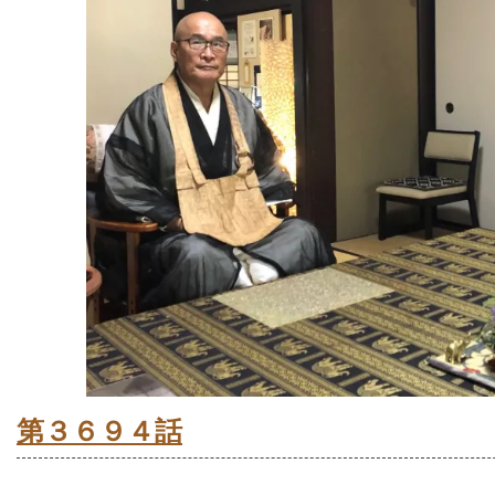
第３６９４話