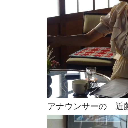
アナウンサーの 近