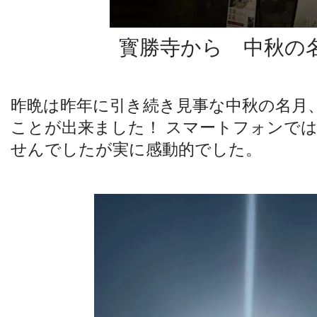
寳勝寺から 中秋の
昨晩は昨年に引き続き見事な中秋の名月
ことが出来ました！ スマートフォンで
せんでしたが実に感動的でした。