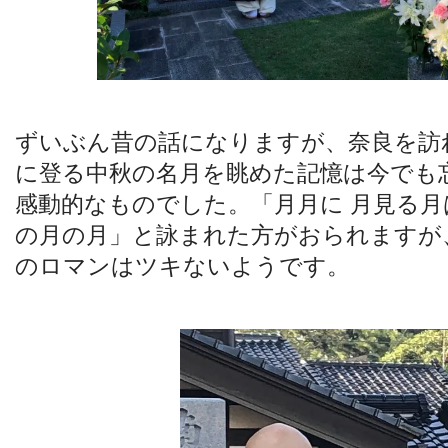
ずいぶん昔の話になりますが、奈良を訪
に登る中秋の名月を眺めた記憶は今でも
感動的なものでした。「月月に 月見る月は
の月の月」と詠まれた方がおられますが
のロマンはツキないようです。