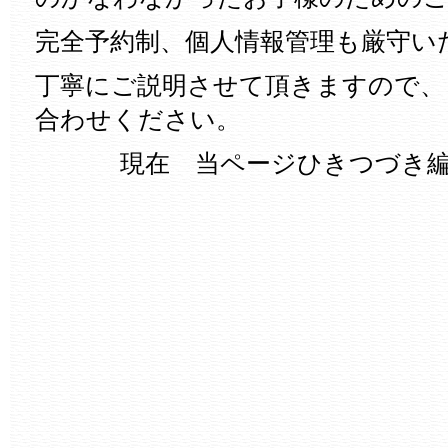
完全予約制、個人情報管理も厳守い
丁寧にご説明させて頂きますので、
合わせください。
現在 当ページひきつづき