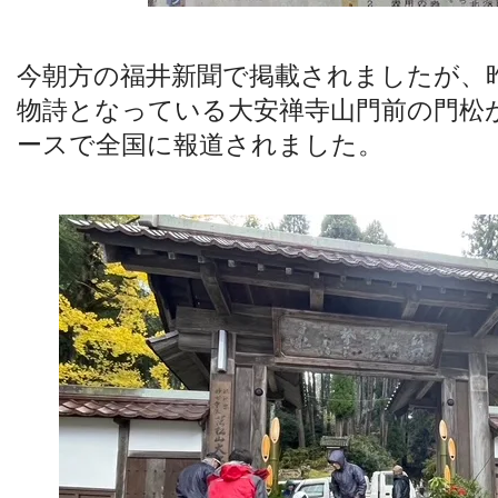
今朝方の福井新聞で掲載されましたが、
物詩となっている大安禅寺山門前の門松
ースで全国に報道されました。