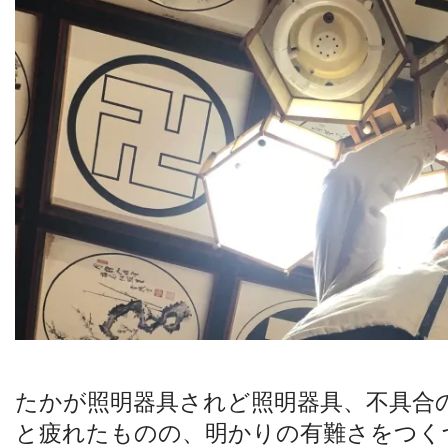
たかが照明器具されど照明器具、不具合
と疲れたものの、明かりの有難さをつく