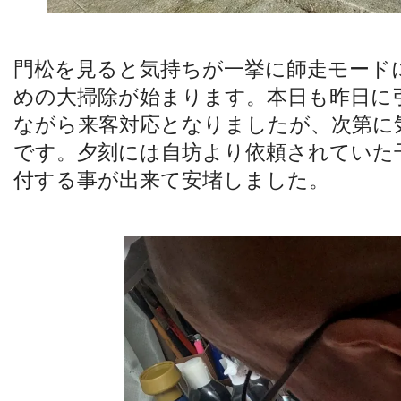
門松を見ると気持ちが一挙に師走モード
めの大掃除が始まります。本日も昨日に
ながら来客対応となりましたが、次第に
です。夕刻には自坊より依頼されていた
付する事が出来て安堵しました。