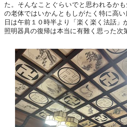
た。そんなことぐらいでと思われるかも
の老体ではいかんともしがたく特に高い
日は午前１０時半より「楽く楽く法話」
照明器具の復帰は本当に有難く思った次