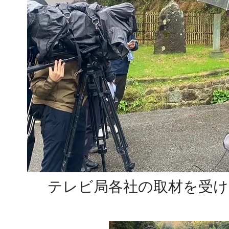
テレビ局各社の取材を受け