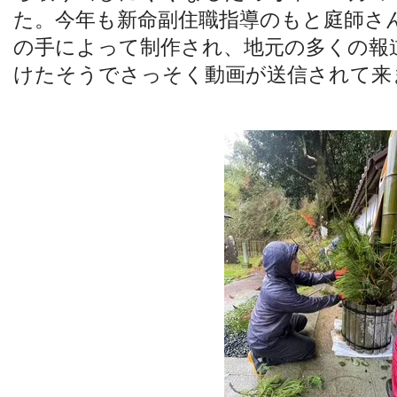
た。今年も新命副住職指導のもと庭師さ
の手によって制作され、地元の多くの報
けたそうでさっそく動画が送信されて来