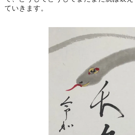
ていきます。