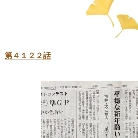
第４１２２話