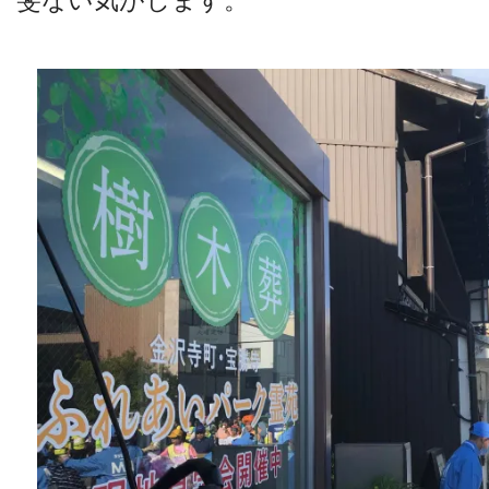
斐ない気がします。