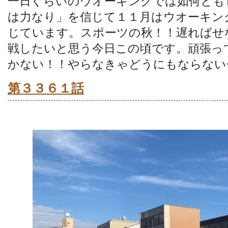
一日ぐらいのウオーキングでは如何とも
は力なり」を信じて１１月はウオーキン
じています。スポーツの秋！！遅ればせ
戦したいと思う今日この頃です。頑張っ
かない！！やらなきゃどうにもならない
第３３６１話