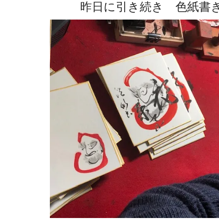
昨日に引き続き 色紙書