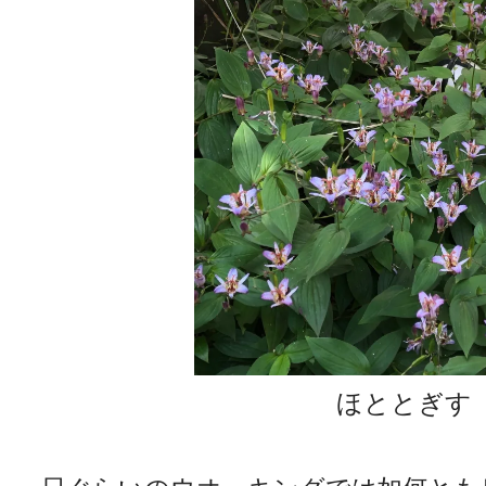
ほととぎす