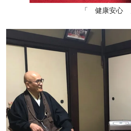
「 健康安心 