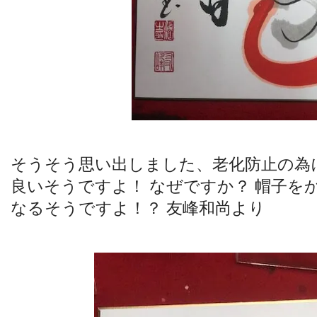
そうそう思い出しました、老化防止の為
良いそうですよ！ なぜですか？ 帽子を
なるそうですよ！？ 友峰和尚より