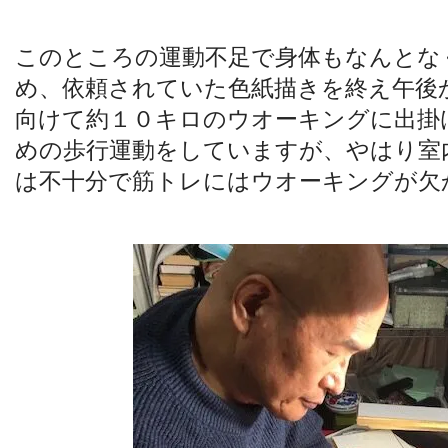
このところの運動不足で身体もなんとな
め、依頼されていた色紙描きを終え午後
向けて約１０キロのウオーキングに出掛
めの歩行運動をしていますが、やはり室
は不十分で筋トレにはウオーキングが欠