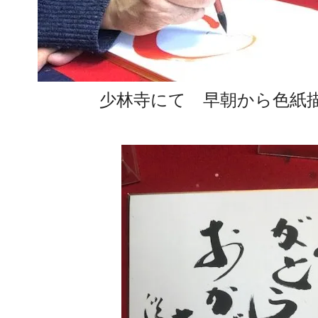
少林寺にて 早朝から色紙