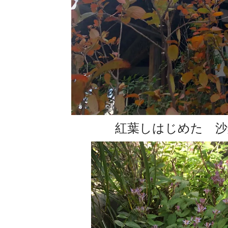
紅葉しはじめた 沙