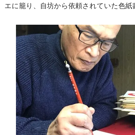
エに籠り、自坊から依頼されていた色紙