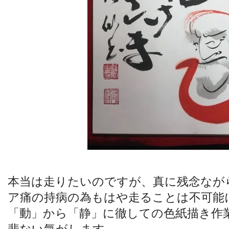
本当は走りたいのですが、真に残念なが
ア痛の持病の為もはや走ることは不可能
「動」から「静」に徹しての色紙描き作