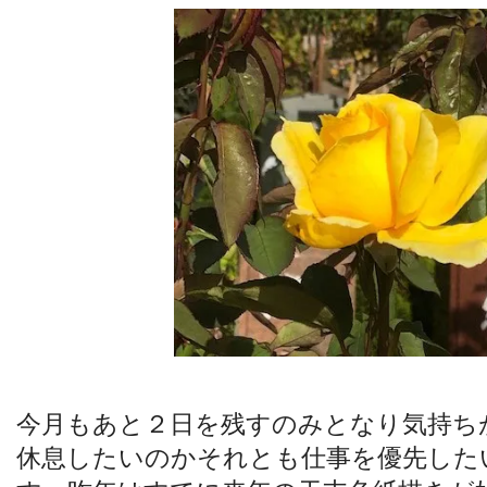
今月もあと２日を残すのみとなり気持ち
休息したいのかそれとも仕事を優先した