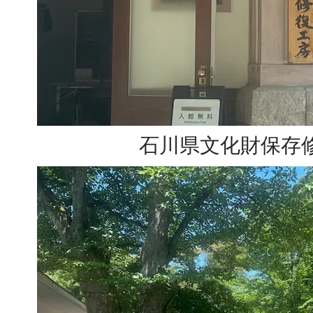
石川県文化財保存