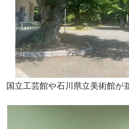
国立工芸館や石川県立美術館が