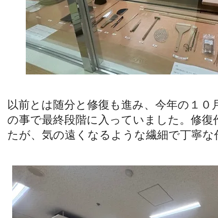
以前とは随分と修復も進み、今年の１０
の事で最終段階に入っていました。修復
たが、気の遠くなるような繊細で丁寧な