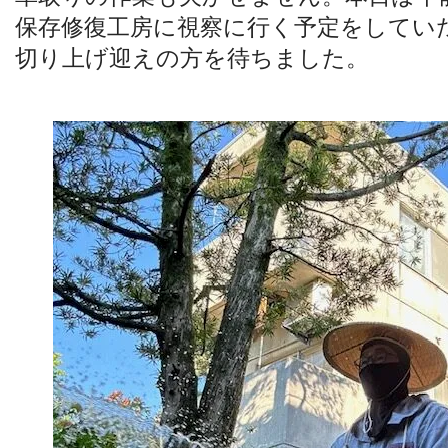
保存修復工房に視察に行く予定をしてい
切り上げ迎えの方を待ちました。