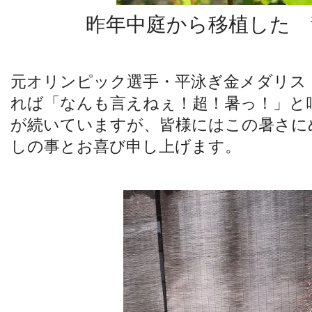
昨年中庭から移植した 
元オリンピック選手・平泳ぎ金メダリス
れば「なんも言えねぇ！超！暑っ！」と
が続いていますが、皆様にはこの暑さに
しの事とお喜び申し上げます。