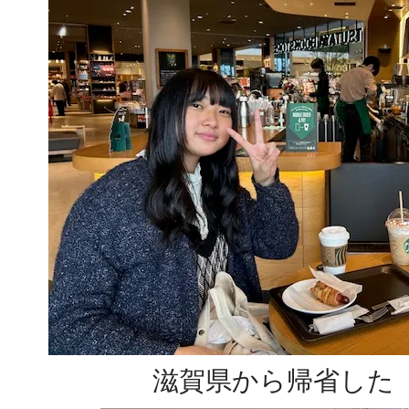
滋賀県から帰省した