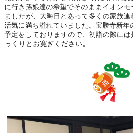
に行き孫娘達の希望でそのままイオンモ
ましたが、大晦日とあって多くの家族連
活気に満ち溢れていました。宝勝寺新年
予定をしておりますので、初詣の際には
っくりとお寛ぎください。