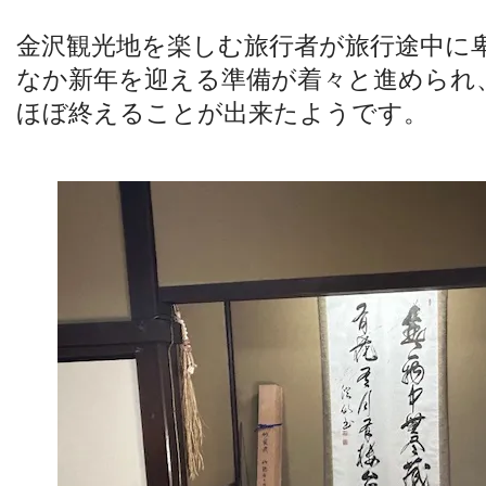
金沢観光地を楽しむ旅行者が旅行途中に
なか新年を迎える準備が着々と進められ
ほぼ終えることが出来たようです。