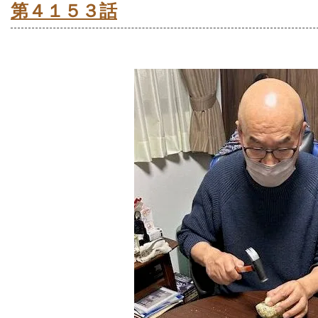
第４１５３話