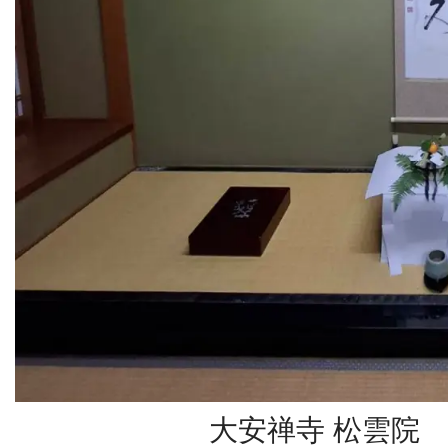
大安禅寺 松雲院