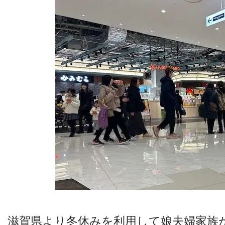
滋賀県より冬休みを利用して娘夫婦家族