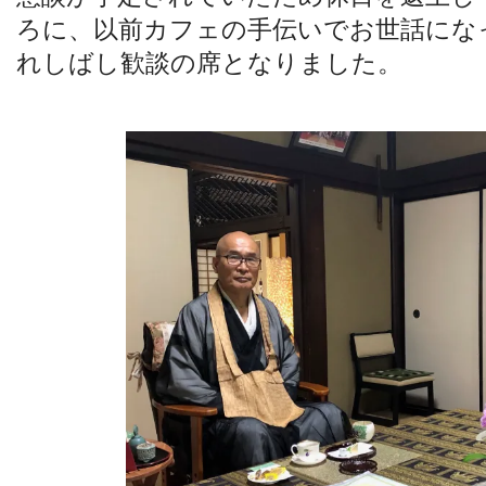
ろに、以前カフェの手伝いでお世話にな
れしばし歓談の席となりました。