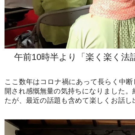
午前10時半より「楽く楽く法
ここ数年はコロナ禍にあって長らく中断
開され感慨無量の気持ちになりました。
たが、最近の話題も含めて楽しくお話し