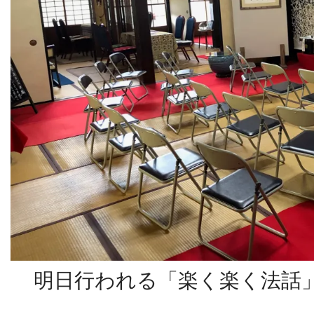
明日行われる「楽く楽く法話