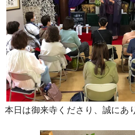
本日は御来寺くださり、誠にあ