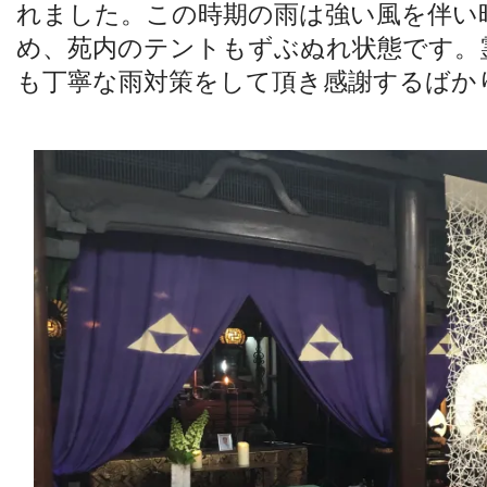
れました。この時期の雨は強い風を伴い
め、苑内のテントもずぶぬれ状態です。
も丁寧な雨対策をして頂き感謝するばか