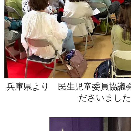
兵庫県より 民生児童委員協議
ださいまし