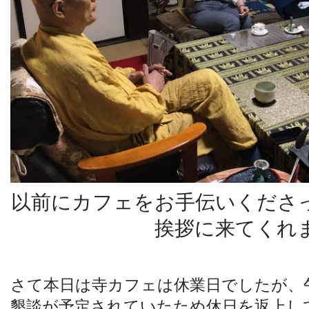
以前にカフェをお手伝いくださ
挨拶に来てくれ
さて本日は寺カフェは休業日でしたが、
懇談が予定されていたため休日を返上し