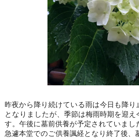
昨夜から降り続けている雨は今日も降り
となりましたが、季節は梅雨時期を迎え
す。午後に墓前供養が予定されていまし
急遽本堂でのご供養諷経となり終了後、