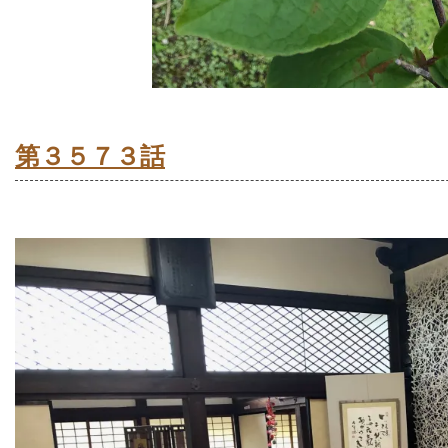
第３５７３話