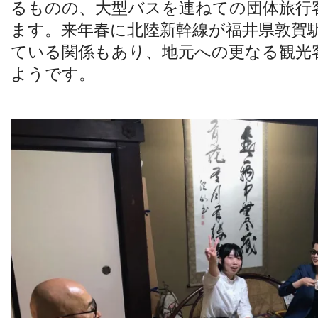
るものの、大型バスを連ねての団体旅行
ます。来年春に北陸新幹線が福井県敦賀
ている関係もあり、地元への更なる観光
ようです。