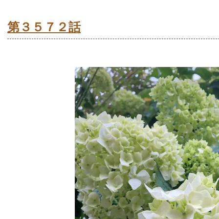
第３５７２話