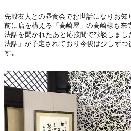
先般友人との昼食会でお世話になりお知
前に店を構える「高崎屋」の高崎様も来
法話を聞かれたあと応接間で歓談しまし
法話」が予定されており今後は少しずつ
す。