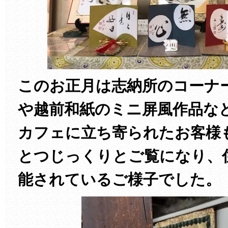
このお正月は志納所のコーナ
や越前和紙のミニ屏風作品な
カフェに立ち寄られたお客様
とつじっくりとご覧になり、
能されているご様子でした。