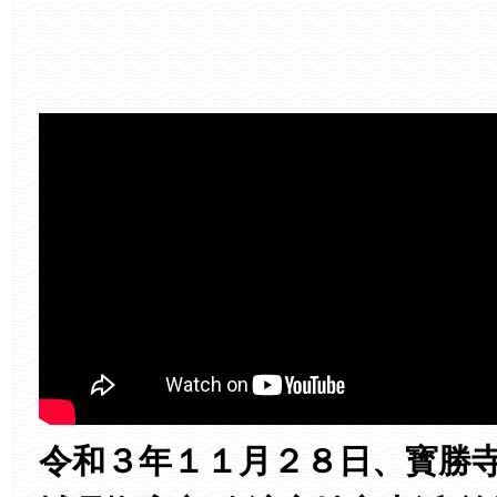
令和３年１１月２８日、寳勝