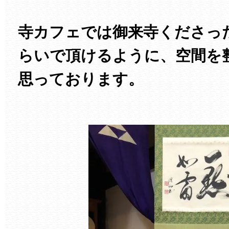
寺カフェでは御来寺くださっ
らいで頂けるように、空間を
思っております。