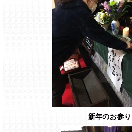
新年のお参り