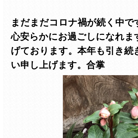
まだまだコロナ禍が続く中で
心安らかにお過ごしになれま
げております。本年も引き続
い申し上げます。合掌