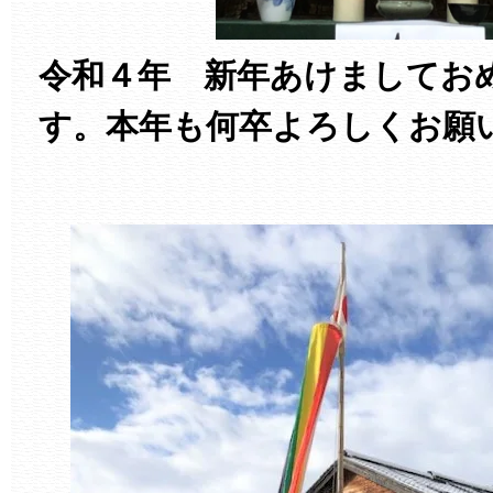
令和４年 新年あけましてお
す。本年も何卒よろしくお願