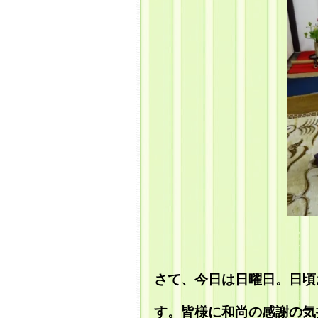
さて、今日は日曜日。日頃
す。皆様に和尚の感謝の気