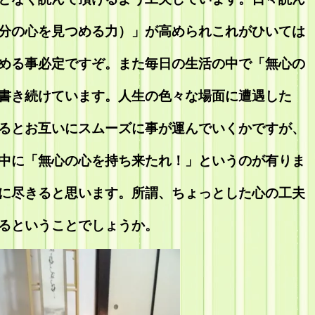
分の心を見つめる力）」が高められこれがひいては
める事必定ですぞ。また毎日の生活の中で「無心の
書き続けています。人生の色々な場面に遭遇した
るとお互いにスムーズに事が運んでいくかですが、
中に「無心の心を持ち来たれ！」というのが有りま
に尽きると思います。所謂、ちょっとした心の工夫
るということでしょうか。