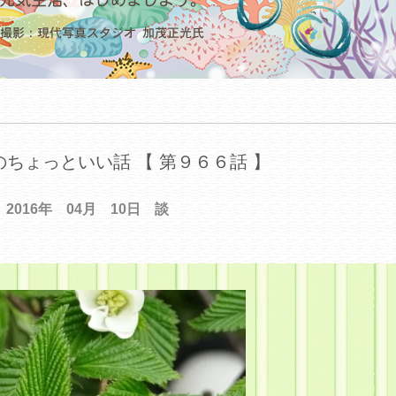
ちょっといい話 【 第９６６話 】
2016年 04月 10日 談