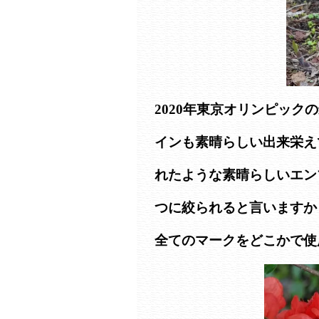
2020年東京オリンピッ
インも素晴らしい出来栄え
れたような素晴らしいエン
つに絞られると言いますか
全てのマークをどこかで使