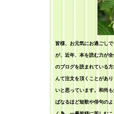
皆様、お元気にお過ごしで
が、近年、本を読む力が全
のブログを読まれている方
んて注文を頂くことがあり
いと思っています。和尚も
ばなるほど短歌や俳句のよ
く為、一番皆様に苦しむこ