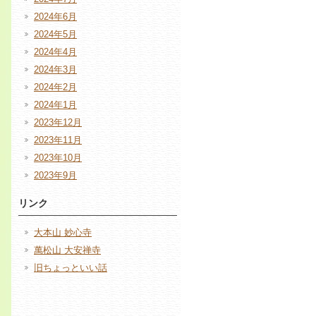
2024年6月
2024年5月
2024年4月
2024年3月
2024年2月
2024年1月
2023年12月
2023年11月
2023年10月
2023年9月
リンク
大本山 妙心寺
萬松山 大安禅寺
旧ちょっといい話