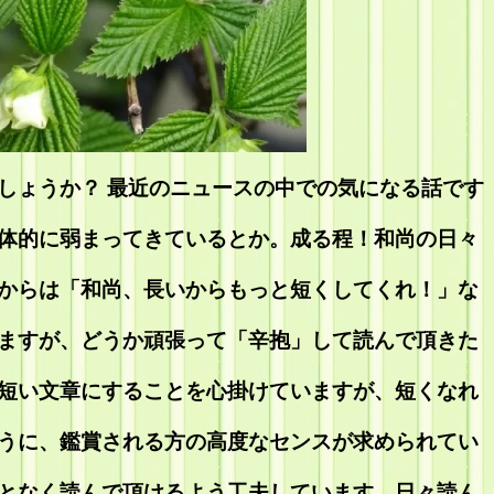
しょうか？ 最近のニュースの中での気になる話です
体的に弱まってきているとか。成る程！和尚の日々
からは「和尚、長いからもっと短くしてくれ！」な
ますが、どうか頑張って「辛抱」して読んで頂きた
短い文章にすることを心掛けていますが、短くなれ
うに、鑑賞される方の高度なセンスが求められてい
となく読んで頂けるよう工夫しています。日々読ん