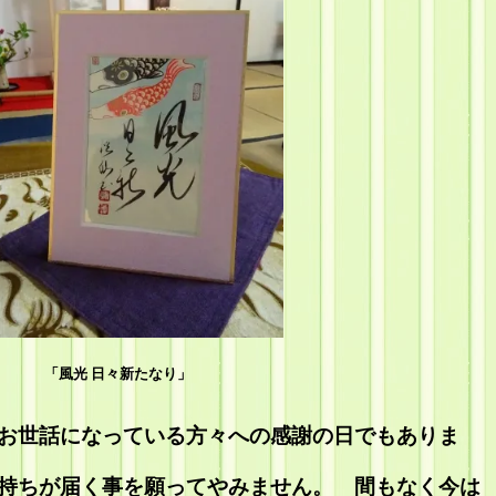
「風光 日々新たなり」
お世話になっている方々への感謝の日でもありま
持ちが届く事を願ってやみません。 間もなく今は