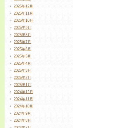
2025年12月
2025年11月
2025年10月
2025年9月
2025年8月
2025年7月
2025年6月
2025年5月
2025年4月
2025年3月
2025年2月
2025年1月
2024年12月
2024年11月
2024年10月
2024年9月
2024年8月
2024年7月