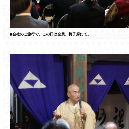
■会社のご旅行で。この日は全員、椅子席にて。