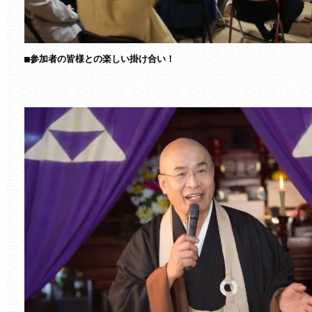
■参加者の皆様との楽しい掛け合い！