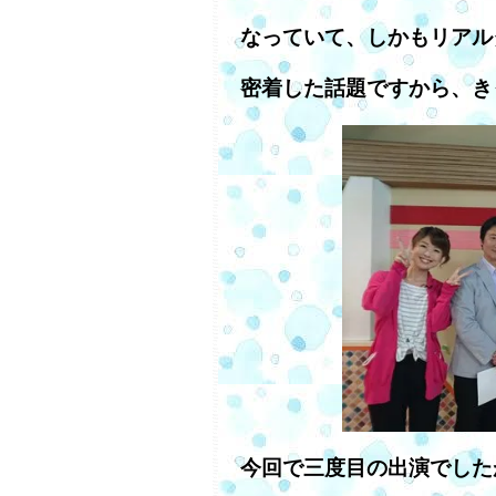
なっていて、しかもリアル
密着した話題ですから、き
今回で三度目の出演でした