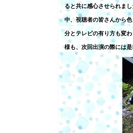
ると共に感心させられまし
中、視聴者の皆さんから色
分とテレビの有り方も変わ
様も、次回出演の際には是