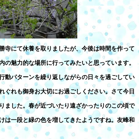
勝寺にて休養を取りましたが、今後は時間を作って
内の魅力的な場所に行ってみたいと思っています。
行動パターンを繰り返しながらの日々を過ごしてい
れぐれも御身お大切にお過ごしください。さて今日
りました。春が近づいたり遠ざかったりのこの頃で
けは一段と緑の色を増してきたようですね。友峰和