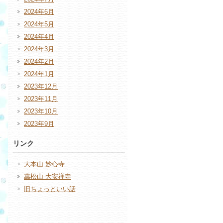
2024年6月
2024年5月
2024年4月
2024年3月
2024年2月
2024年1月
2023年12月
2023年11月
2023年10月
2023年9月
リンク
大本山 妙心寺
萬松山 大安禅寺
旧ちょっといい話