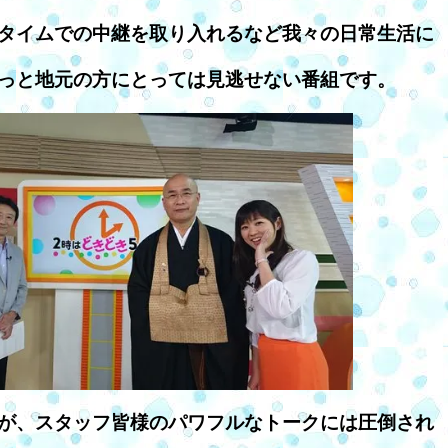
タイムでの中継を取り入れるなど我々の日常生活に
っと地元の方にとっては見逃せない番組です。
が、スタッフ皆様のパワフルなトークには圧倒され