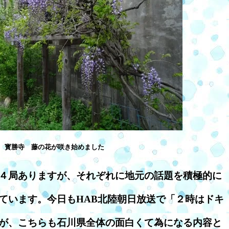
寳勝寺 藤の花が咲き始めました
４局ありますが、それぞれに地元の話題を積極的に
ています。今日もHAB北陸朝日放送で「２時はドキ
が、こちらも石川県全体の面白くて為になる内容と