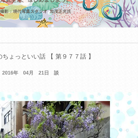
ちょっといい話 【 第９７７話 】
2016年 04月 21日 談