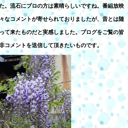
た。流石にプロの方は素晴らしいですね。番組放映
々なコメントが寄せられておりましたが、昔とは随
って来たものだと実感しました。ブログをご覧の皆
非コメントを送信して頂きたいものです。