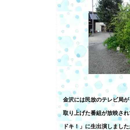
金沢には民放のテレビ局が
取り上げた番組が放映され
ドキ！」に生出演しました