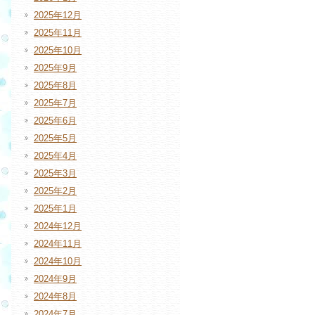
2025年12月
2025年11月
2025年10月
2025年9月
2025年8月
2025年7月
2025年6月
2025年5月
2025年4月
2025年3月
2025年2月
2025年1月
2024年12月
2024年11月
2024年10月
2024年9月
2024年8月
2024年7月