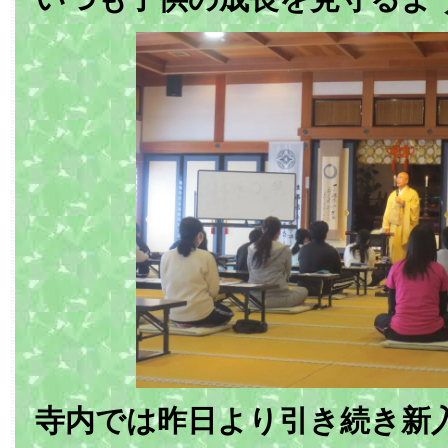
寺内では昨日より引き続き新