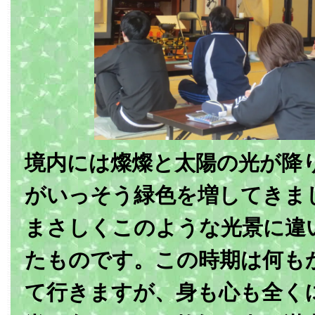
境内には燦燦と太陽の光が降
がいっそう緑色を増してきま
まさしくこのような光景に違
たものです。この時期は何も
て行きますが、身も心も全く