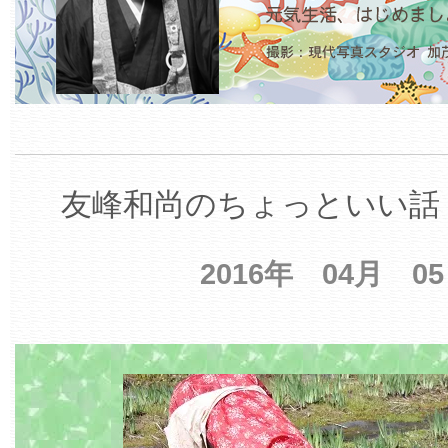
友峰和尚のちょっといい話 
2016年 04月 0