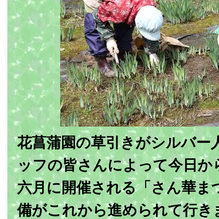
花菖蒲園の草引きがシルバー
ッフの皆さんによって今日か
六月に開催される「さん華ま
備がこれから進められて行き