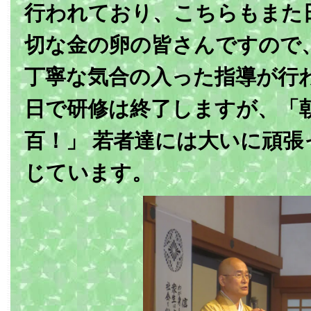
行われており、こちらもまた
切な金の卵の皆さんですので
丁寧な気合の入った指導が行
日で研修は終了しますが、「朝
百！」 若者達には大いに頑張
じています。