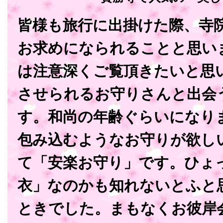
皆様も旅行に出掛けた際、寺
お求めになられることと思い
は注意深くご覧頂きたいと思
させられるお守りさんと出会
す。和尚の年齢ぐらいになり
包み込むようなお守りが欲し
て「安楽お守り」です。ひょ
衣」なのかも知れないとふと
ときでした。まもなくお彼岸