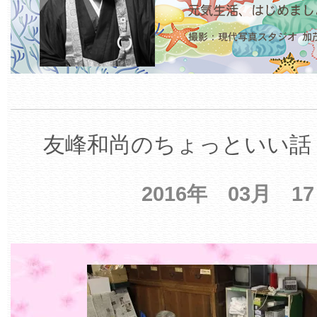
友峰和尚のちょっといい話 
2016年 03月 1