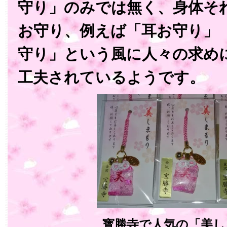
守り」のみでは無く、身体そ
お守り、例えば「耳お守り」
守り」という風に人々の求め
工夫されているようです。
寳勝寺で人気の「美し