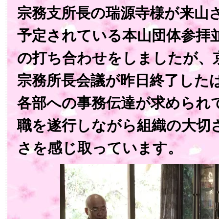
宗務支所長の瑞源寺様が来山
予定されている本山団体参拝
の打ち合わせをしましたが、
宗務所長会議が昨日終了した
各部への事務伝達が求められ
職を遂行しながら組織の大切
さを感じ取っています。