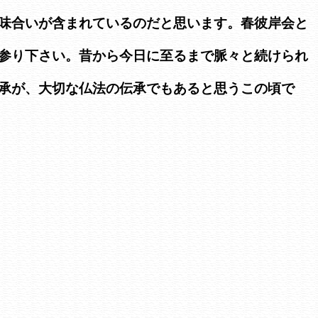
味合いが含まれているのだと思います。春彼岸会と
参り下さい。昔から今日に至るまで脈々と続けられ
承が、大切な仏法の伝承でもあると思うこの頃で