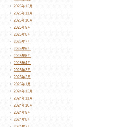
2025年12月
2025年11月
2025年10月
2025年9月
2025年8月
2025年7月
2025年6月
2025年5月
2025年4月
2025年3月
2025年2月
2025年1月
2024年12月
2024年11月
2024年10月
2024年9月
2024年8月
2024年7月