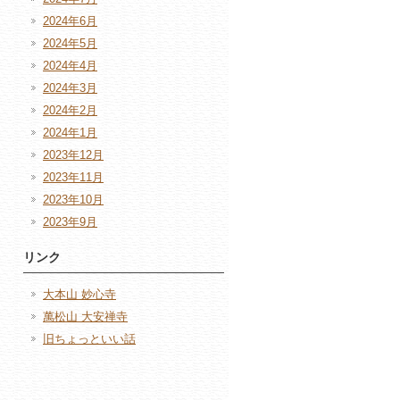
2024年6月
2024年5月
2024年4月
2024年3月
2024年2月
2024年1月
2023年12月
2023年11月
2023年10月
2023年9月
リンク
大本山 妙心寺
萬松山 大安禅寺
旧ちょっといい話