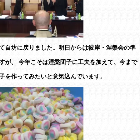
て自坊に戻りました。明日からは彼岸・涅槃会の準
すが、 今年こそは涅槃団子に工夫を加えて、今まで
子を作ってみたいと意気込んでいます。