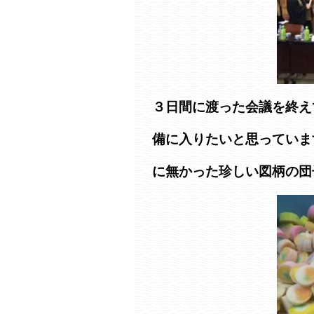
３日間に渡った会議を終え
備に入りたいと思っていま
に無かった珍しい図柄の団