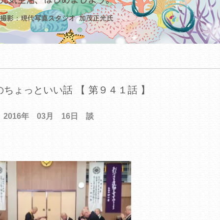
ちょっといい話 【 第９４１話 】
2016年 03月 16日 談