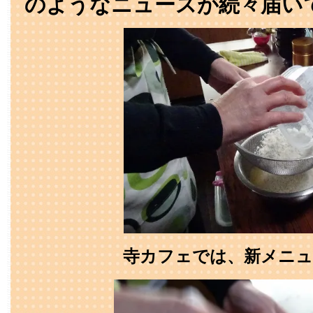
のようなニュースが続々届い
寺カフェでは、新メニュ