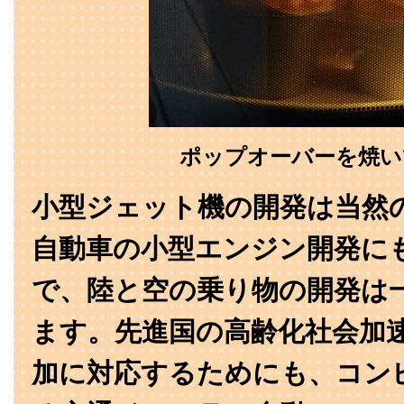
ポップオーバーを焼い
小型ジェット機の開発は当然
自動車の小型エンジン開発に
で、陸と空の乗り物の開発は
ます。先進国の高齢化社会加
加に対応するためにも、コン