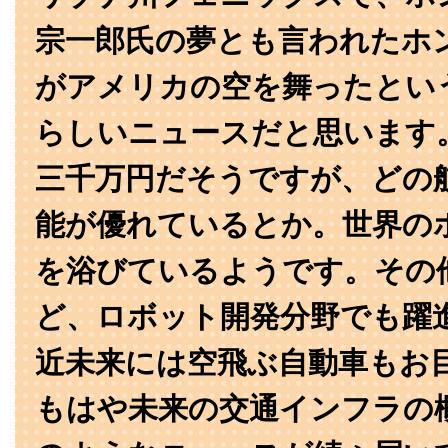
宗一郎氏の夢とも言われたホ
がアメリカの空を舞ったとい
らしいニュースだと思います
三千万円だそうですが、どの
能が優れているとか。世界の
を浴びているようです。その他
ど、ロボット開発分野でも躍
近未来には空飛ぶ自動車もお
もはや未来の交通インフラの