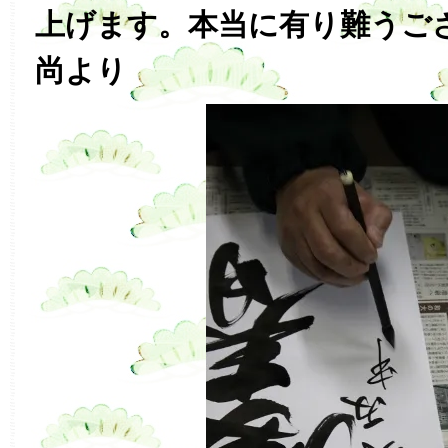
上げます。本当に有り難うご
尚より