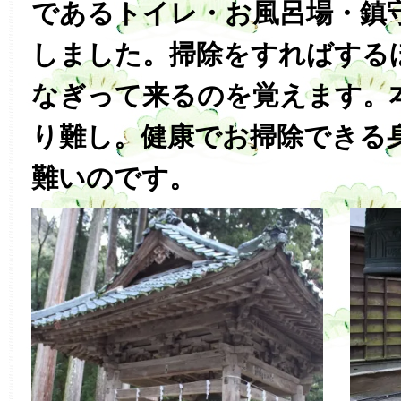
であるトイレ・お風呂場・鎮
しました。掃除をすればする
なぎって来るのを覚えます。
り難し。健康でお掃除できる
難いのです。