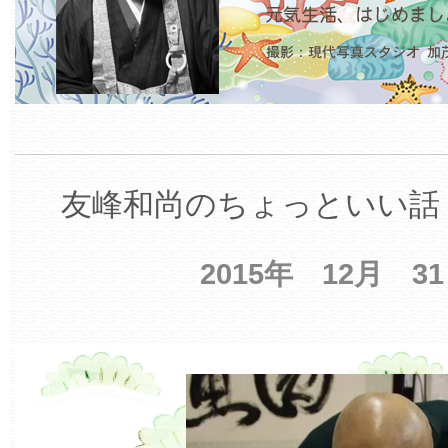
友峰和尚のちょっといい話 
2015年 12月 3