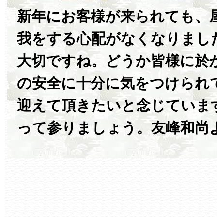
新年にお客様が来られても、
我をする心配がなくなりまし
大切ですね。どうか皆様に於
の安全に十分に気をつけられ
迎えて頂きたいと念じていま
って参りましょう。友峰和尚