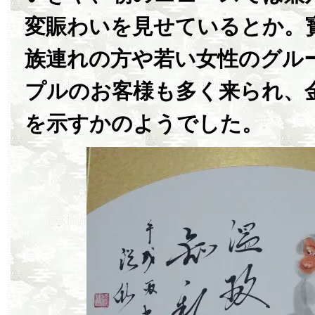
変賑わいを見せているとか。
族連れの方や若い女性のグル
プルのお客様も多く来られ、
を示すかのようでした。