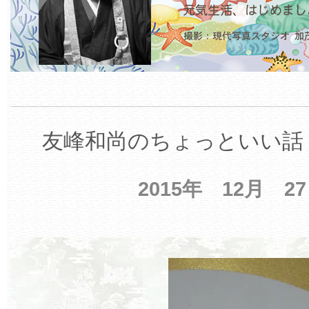
友峰和尚のちょっといい話 
2015年 12月 2