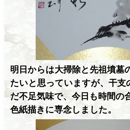
明日からは大掃除と先祖墳墓
たいと思っていますが、干支
だ不足気味で、今日も時間の
色紙描きに専念しました。