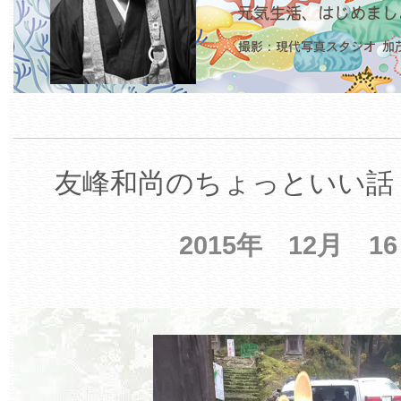
友峰和尚のちょっといい話 
2015年 12月 1