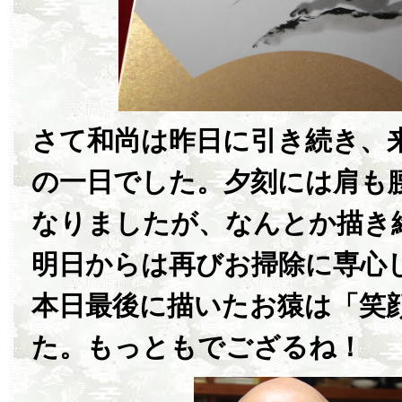
さて和尚は昨日に引き続き、
の一日でした。夕刻には肩も
なりましたが、なんとか描き
明日からは再びお掃除に専心
本日最後に描いたお猿は「笑
た。もっともでござるね！