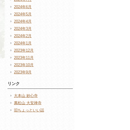
2024年6月
2024年5月
2024年4月
2024年3月
2024年2月
2024年1月
2023年12月
2023年11月
2023年10月
2023年9月
リンク
大本山 妙心寺
萬松山 大安禅寺
旧ちょっといい話