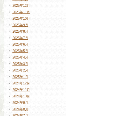
2025年12月
2025年11月
2025年10月
2025年9月
2025年8月
2025年7月
2025年6月
2025年5月
2025年4月
2025年3月
2025年2月
2025年1月
2024年12月
2024年11月
2024年10月
2024年9月
2024年8月
2024年7月