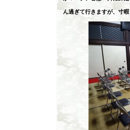
ん過ぎて行きますが、寸暇