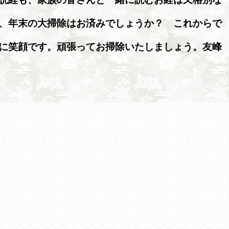
、年末の大掃除はお済みでしょうか？ これからで
に笑顔です。頑張ってお掃除いたしましょう。友峰