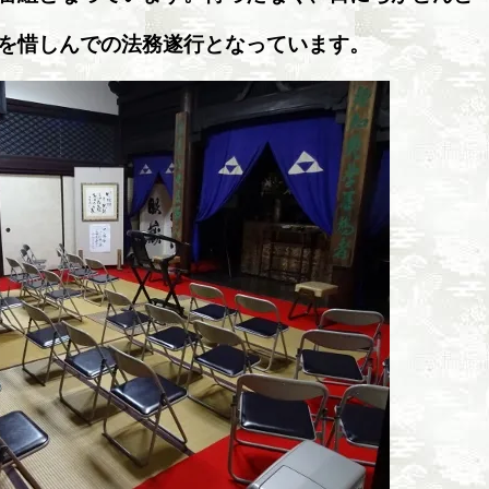
を惜しんでの法務遂行となっています。