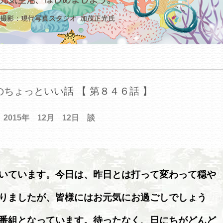
ちょっといい話 【 第８４６話 】
2015年 12月 12日 談
いています。今日は、昨日とは打って変わって穏や
りましたが、皆様にはお元気にお過ごしでしょう
番組となっています。待ったなく、日にちがどんど