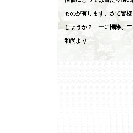
ものが有ります。さて皆様
しょうか？ 一に掃除、二
和尚より