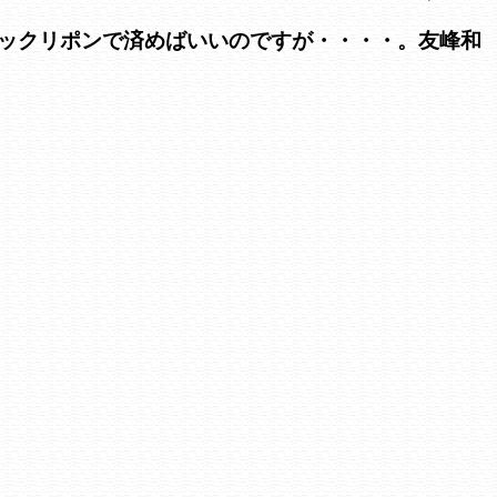
ックリポンで済めばいいのですが・・・・。友峰和