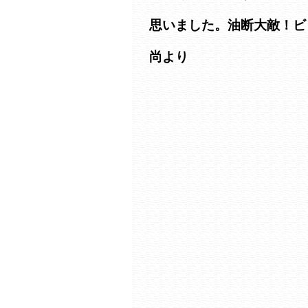
思いました。油断大敵！ビ
尚より