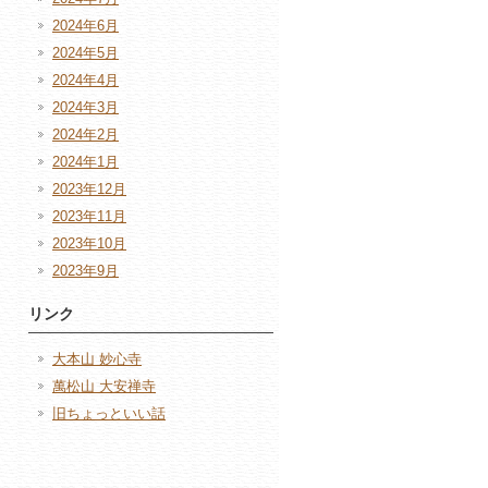
2024年6月
2024年5月
2024年4月
2024年3月
2024年2月
2024年1月
2023年12月
2023年11月
2023年10月
2023年9月
リンク
大本山 妙心寺
萬松山 大安禅寺
旧ちょっといい話