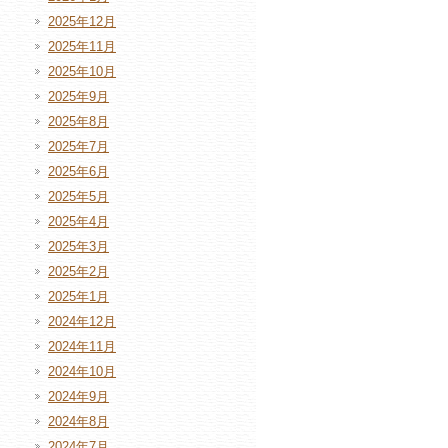
2025年12月
2025年11月
2025年10月
2025年9月
2025年8月
2025年7月
2025年6月
2025年5月
2025年4月
2025年3月
2025年2月
2025年1月
2024年12月
2024年11月
2024年10月
2024年9月
2024年8月
2024年7月