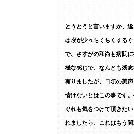
とうとうと言いますか、遂
は喉が少々ちくちくするぐ
で、さすがの和尚も病院に
様な感じで、なんとも残念
有りましたが、日頃の美声
情けないとはこの事です。
ぐれも気をつけて頂きたい
れましたら、これはもう間