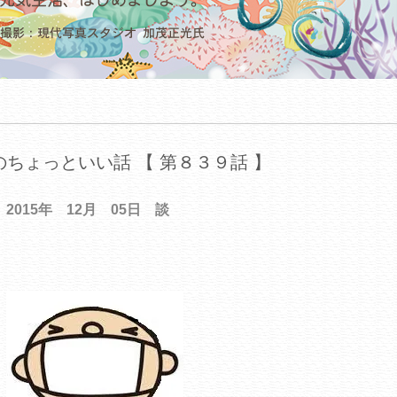
ちょっといい話 【 第８３９話 】
2015年 12月 05日 談