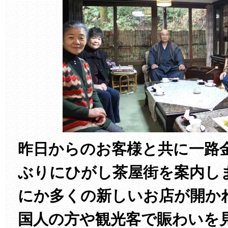
昨日からのお客様と共に一路
ぶりにひがし茶屋街を案内し
にか多くの新しいお店が開か
国人の方や観光客で賑わいを