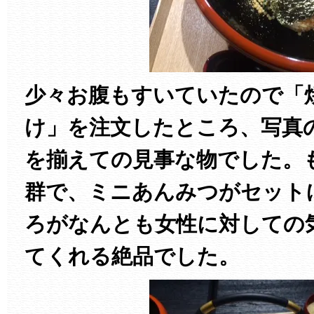
少々お腹もすいていたので「
け」を注文したところ、写真
を揃えての見事な物でした。
群で、ミニあんみつがセット
ろがなんとも女性に対しての
てくれる絶品でした。