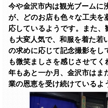
今や金沢市内は観光ブームに
が、どのお店も色々な工夫を
応しているようです。また、
も大変人気で、和服を着た若
の求めに応じて記念撮影をし
も微笑ましさを感じさせてく
年もあと一か月、金沢市はま
業の恩恵を受け続けているよ