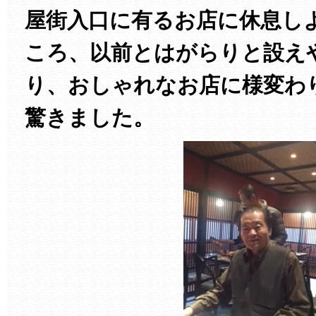
屋街入口に有るお店に休息し
ころ、以前とはがらりと設え
り、おしゃれなお店に様変わ
驚きました。