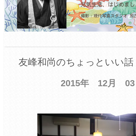
友峰和尚のちょっといい話 
2015年 12月 0