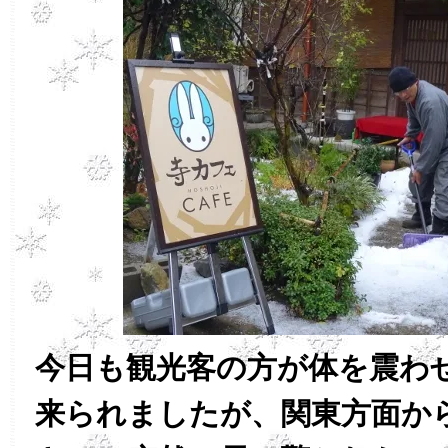
今日も観光客の方が体を震わ
来られましたが、関東方面か