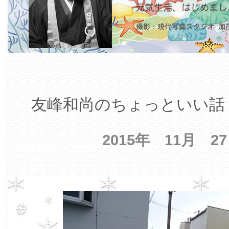
友峰和尚のちょっといい話 
2015年 11月 2