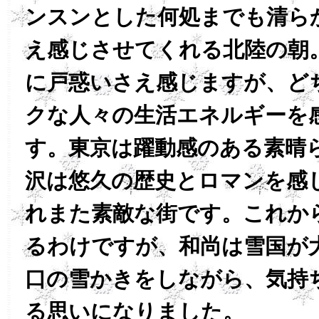
ンスンとした何処までも清ら
え感じさせてくれる北陸の朝
に戸惑いさえ感じますが、ど
クな人々の生活エネルギーを
す。東京は躍動感のある素晴
沢は悠久の歴史とロマンを感
れまた素敵な街です。これか
るわけですが、和尚は雪国が
口の雪かきをしながら、気持
る思いになりました。