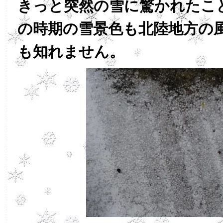
きっと突然の雪に驚かれたこ
の時期の雪景色も北陸地方の
も知れません。