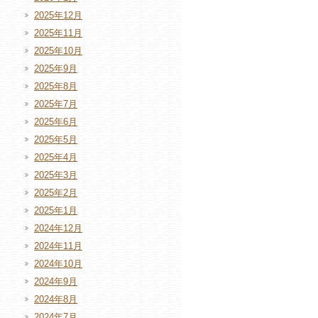
2025年12月
2025年11月
2025年10月
2025年9月
2025年8月
2025年7月
2025年6月
2025年5月
2025年4月
2025年3月
2025年2月
2025年1月
2024年12月
2024年11月
2024年10月
2024年9月
2024年8月
2024年7月