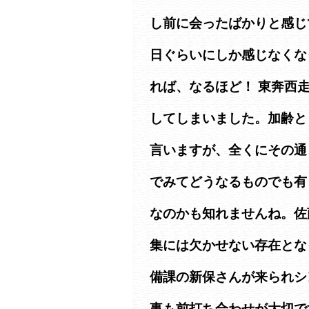
し前に会ったばかりと感じ
日ぐらいにしか感じなくな
れば、なるほど！ 東奔西
してしまいました。加齢と
言いますが、全くにその通
でみてどうなるものでも有
なのかも知れませんね。佐
集には欠かせない存在とな
備課の新保さんが来られシ
事も前打ち合わせが大切で