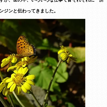
ンジンと伝わってきました。