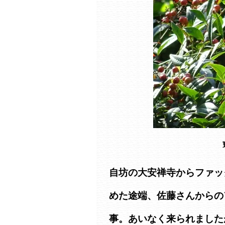
自坊の大安禅寺からファッ
めた途端、佐藤さんからの
事。あいなく来られました