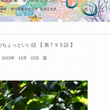
ちょっといい話 【 第７９５話 】
2015年 10月 22日 談