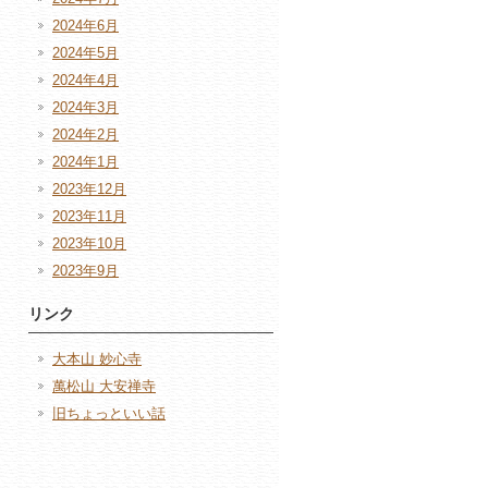
2024年6月
2024年5月
2024年4月
2024年3月
2024年2月
2024年1月
2023年12月
2023年11月
2023年10月
2023年9月
リンク
大本山 妙心寺
萬松山 大安禅寺
旧ちょっといい話