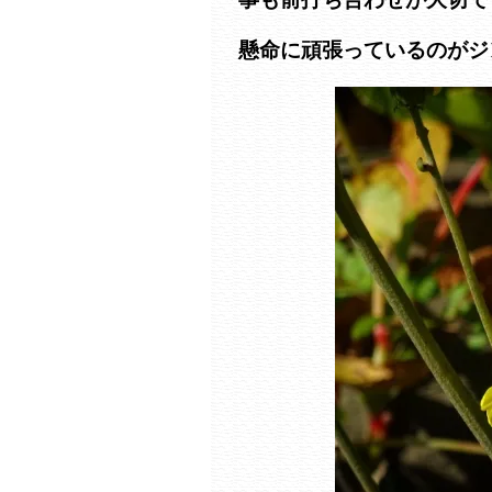
懸命に頑張っているのがジ