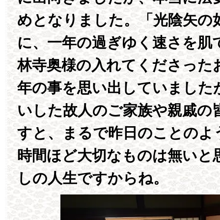
めとなりました。「光陰矢の
に、一年の過ぎゆく速さを肌
林寺奥様の入れてくださった
年の事を思い出していました
いした故人のご家族や親戚の
すと、まるで昨日のことのよ
時間ほど大切なものは無いと
しの人生ですからね。