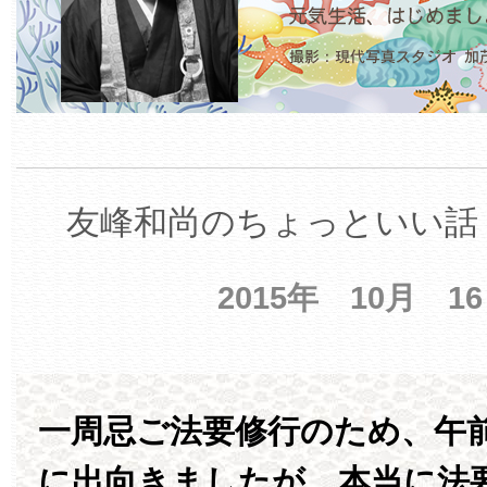
友峰和尚のちょっといい話 
2015年 10月 1
一周忌ご法要修行のため、午
に出向きましたが、本当に法