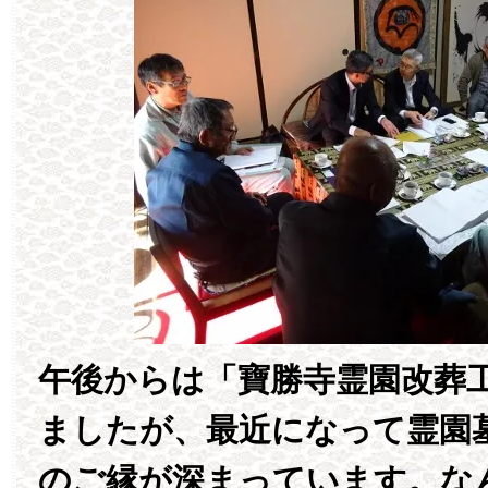
午後からは「寶勝寺霊園改葬
ましたが、最近になって霊園
のご縁が深まっています。な