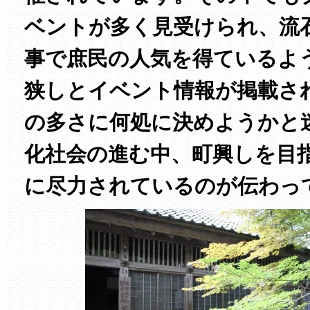
ベントが多く見受けられ、流
事で庶民の人気を得ているよ
狭しとイベント情報が掲載さ
の多さに何処に決めようかと
化社会の進む中、町興しを目
に尽力されているのが伝わっ