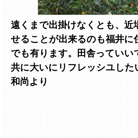
遠くまで出掛けなくとも、近
せることが出来るのも福井に
でも有ります。田舎っていい
共に大いにリフレッシユした
和尚より