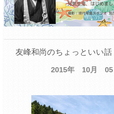
友峰和尚のちょっといい話 
2015年 10月 0