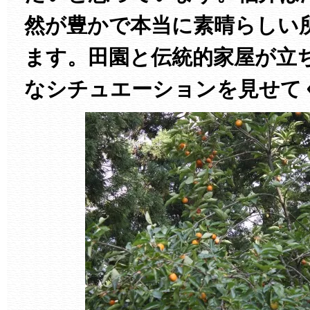
然が豊かで本当に素晴らしい
ます。田園と伝統的家屋が立
なシチュエーションを見せて