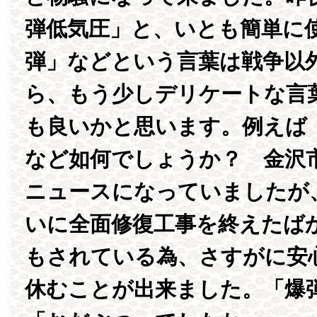
弾低気圧」と、いとも簡単に
弾」などという言葉は戦争以
ら、もう少しデリケートな言
も良いかと思います。例えば
など如何でしょうか？ 金沢
ニュースになっていましたが
いに全面修復工事を終えたば
もされている為、さすがに安
休むことが出来ました。「爆