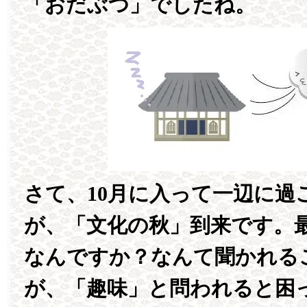
「おだぶつ」でしたね。
さて、10月に入って一辺に過
が、「文化の秋」到来です。
なんですか？なんて聞かれる
が、「趣味」と問われると困