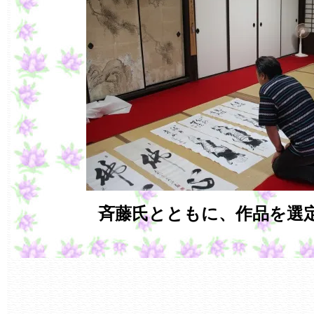
斉藤氏とともに、作品を選