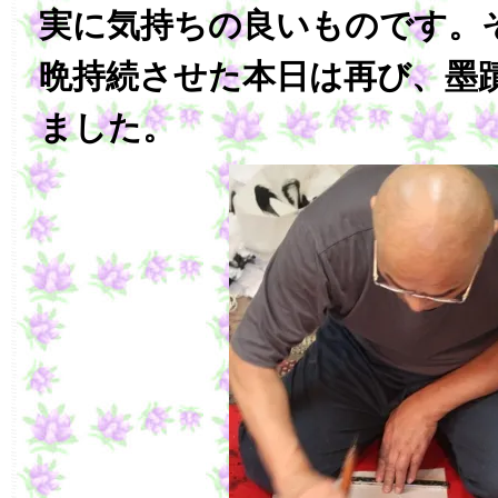
実に気持ちの良いものです。
晩持続させた本日は再び、墨
ました。