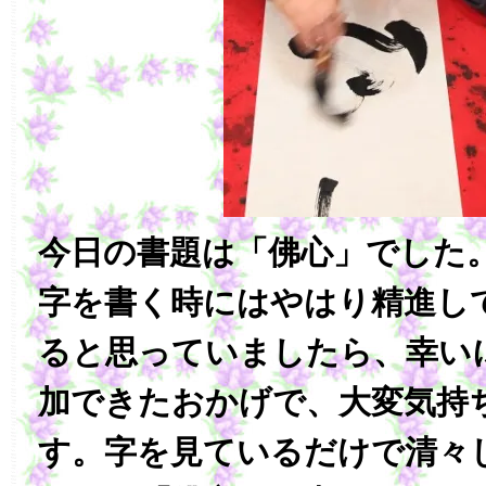
今日の書題は「佛心」でした
字を書く時にはやはり精進し
ると思っていましたら、幸い
加できたおかげで、大変気持
す。字を見ているだけで清々