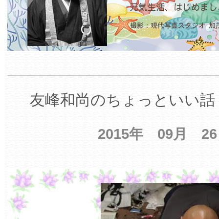
友峰和尚のちょっといい話 
2015年 09月 2