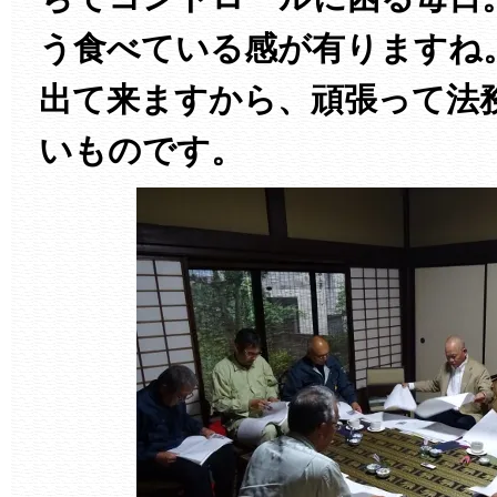
う食べている感が有りますね
出て来ますから、頑張って法
いものです。