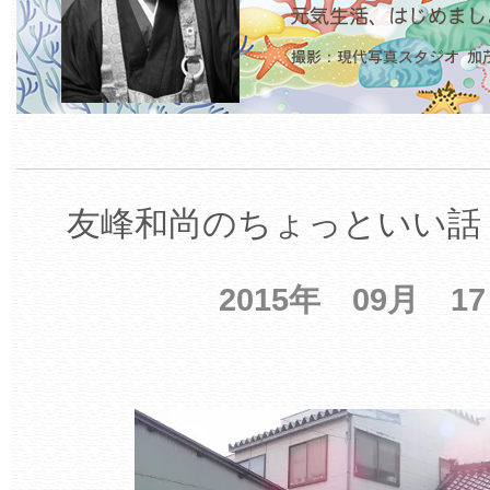
友峰和尚のちょっといい話 
2015年 09月 1