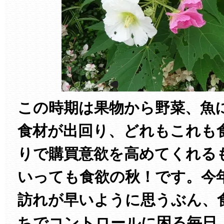
この時期は果物から野菜、魚
食材が出回り、どれもこれも
りで購買意欲を高めてくれる
いっても食欲の秋！です。今
訪れが早いように思うぶん、
ちでコントロールに困る毎日