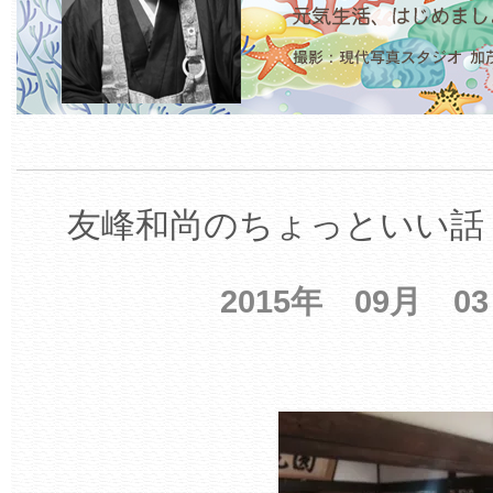
友峰和尚のちょっといい話 
2015年 09月 0