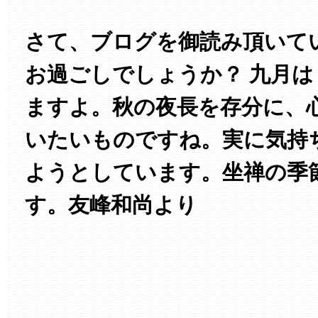
さて、ブログを御読み頂いて
お過ごしでしょうか？ 九月
ますよ。秋の夜長を存分に、
いたいものですね。実に気持
ようとしています。坐禅の季
す。友峰和尚より