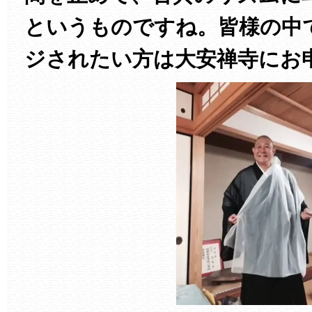
というものですね。皆様の中
ジされたい方は大安禅寺にお