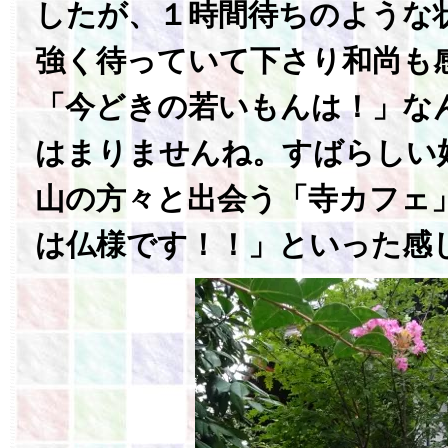
したが、１時間待ちのような
強く待っていて下さり和尚も
「今どきの若いもんは！」な
はまりませんね。すばらしい
山の方々と出会う「寺カフェ
は仏様です！！」といった感