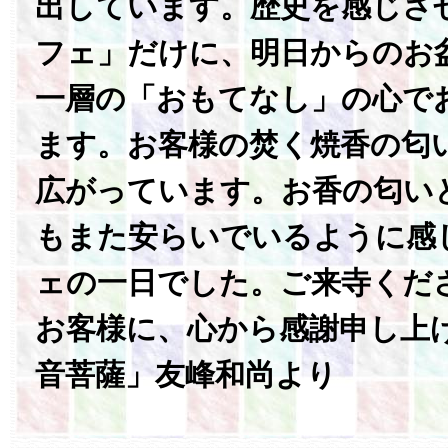
出しています。歴史を感じさ
フェ」だけに、明日からのお
一層の「おもてなし」の心で
ます。お客様の焚く焼香の匂
広がっています。お香の匂い
もまた安らいでいるように感
ェの一日でした。ご来寺くだ
お客様に、心から感謝申し上
音菩薩」友峰和尚より