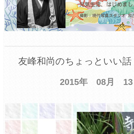
友峰和尚のちょっといい話 
2015年 08月 1