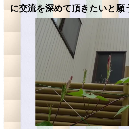
に交流を深めて頂きたいと願