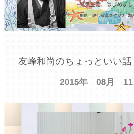
友峰和尚のちょっといい話 
2015年 08月 1