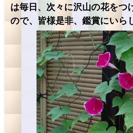
は毎日、次々に沢山の花をつ
ので、皆様是非、鑑賞にいら