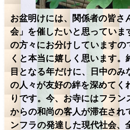
お盆明けには、関係者の皆さ
会」を催したいと思っていま
の方々にお分けしていますの
くと本当に嬉しく思います。
目となる年だけに、日中のみ
の人々が友好の絆を深めてく
りです。今、お寺にはフラン
からの和尚の客人が滞在され
ンフラの発達した現代社会、