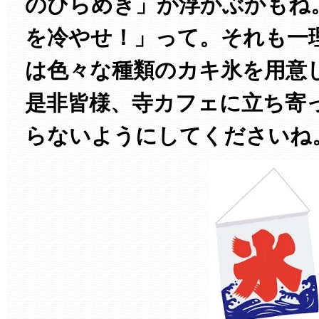
のひらめき」が浮かぶかもね
を冷やせ！」って。それも一
は色々な種類のカキ氷を用意
是非皆様、寺カフェに立ち寄
らないようにしてくださいね