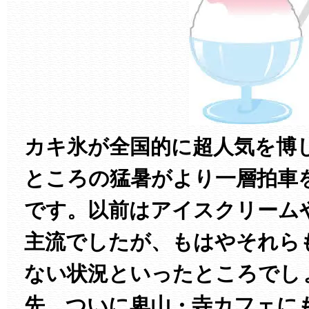
カキ氷が全国的に超人気を博
ところの猛暑がより一層拍車
です。以前はアイスクリーム
主流でしたが、もはやそれら
ない状況といったところでし
先、ついに卑山・寺カフェに