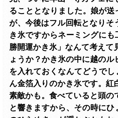
ることとなりました。娘が送
が、今後はフル回転となりそ
き氷ですからネーミングにも
勝開運かき氷」なんて考えて
ょうか？かき氷の中に越のル
を入れておくなんてどうでし
ん金箔入りのかき氷です。紅
素敵かも。食べていると頭の
と響きますから、その時にひ