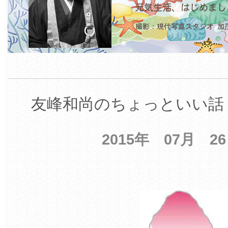
友峰和尚のちょっといい話 
2015年 07月 2