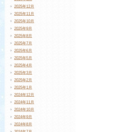
2025年12月
2025年11月
2025年10月
2025年9月
2025年8月
2025年7月
2025年6月
2025年5月
2025年4月
2025年3月
2025年2月
2025年1月
2024年12月
2024年11月
2024年10月
2024年9月
2024年8月
2024年7月