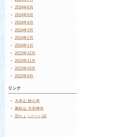
2024年6月
2024年5月
2024年4月
2024年3月
2024年2月
2024年1月
2023年12月
2023年11月
2023年10月
2023年9月
リンク
大本山 妙心寺
萬松山 大安禅寺
旧ちょっといい話