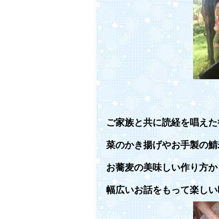
ご家族と共に読経を唱えた
菜のかき揚げやお手製の鯖
お蕎麦の美味しい作り方か
幅広いお話をもって楽しい