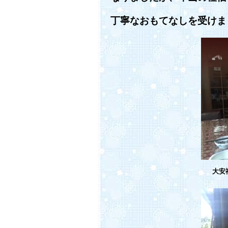
丁寧なおもてなしを受けま
大安