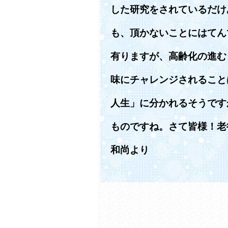
した研究をされているだけ
も、頂かないことにはてん
有りますが、高齢化の進む
味にチャレンジされること
人生」に分かれるそうです
ものですね。さて皆様！老
和尚より