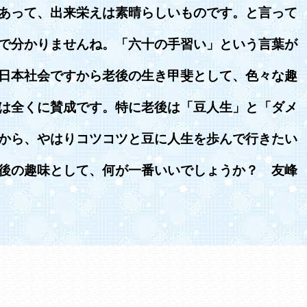
あって、出来栄えは素晴らしいものです。と言って
で分かりませんね。「六十の手習い」という言葉が
日本社会ですから老後の生き甲斐として、色々な趣
は全くに賛成です。特に老後は「豆人生」と「ダメ
から、やはりコツコツと豆に人生を歩んで行きたい
後の趣味として、何が一番いいでしょうか？ 友峰