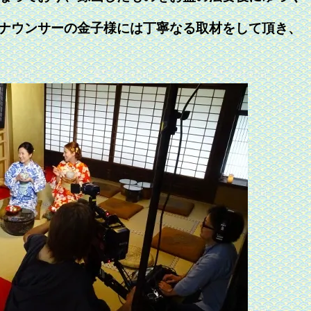
ナウンサーの金子様には丁寧なる取材をして頂き、