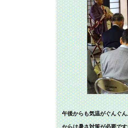
午後からも気温がぐんぐん
からは暑さ対策が必要です