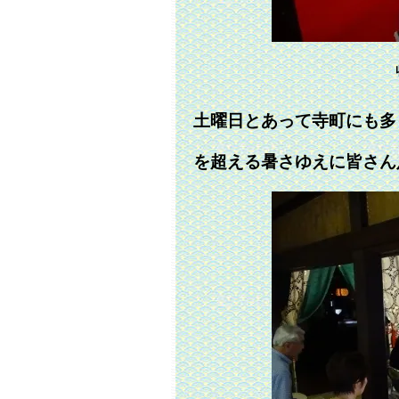
土曜日とあって寺町にも多
を超える暑さゆえに皆さん