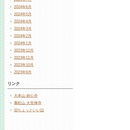
2024年6月
2024年5月
2024年4月
2024年3月
2024年2月
2024年1月
2023年12月
2023年11月
2023年10月
2023年9月
リンク
大本山 妙心寺
萬松山 大安禅寺
旧ちょっといい話