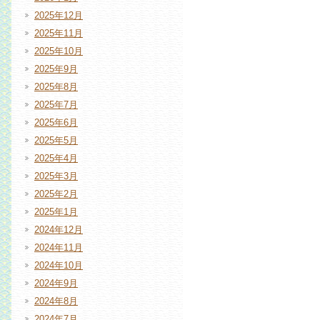
2025年12月
2025年11月
2025年10月
2025年9月
2025年8月
2025年7月
2025年6月
2025年5月
2025年4月
2025年3月
2025年2月
2025年1月
2024年12月
2024年11月
2024年10月
2024年9月
2024年8月
2024年7月