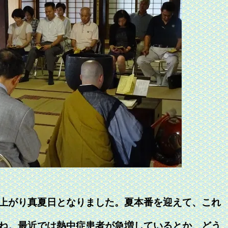
上がり真夏日となりました。夏本番を迎えて、これ
ね。最近では熱中症患者が急増しているとか、どう