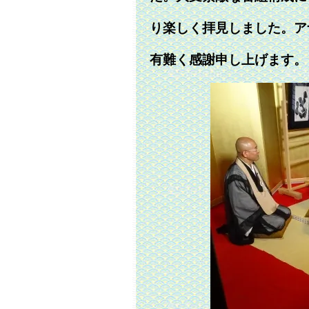
り楽しく拝見しました。ア
有難く感謝申し上げます。