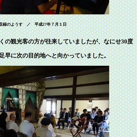
収録のようす ／ 平成27年７月１日
くの観光客の方が往来していましたが、なにせ30度
足早に次の目的地へと向かっていました。