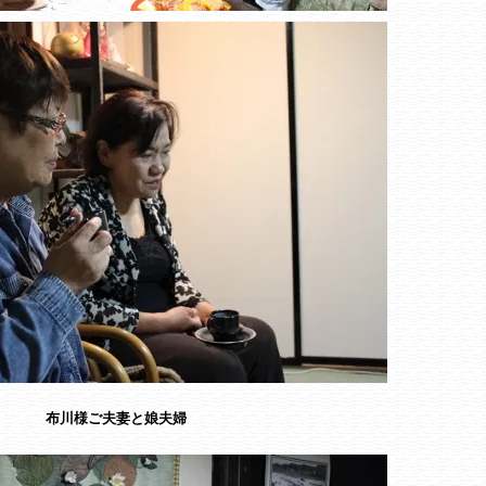
布川様ご夫妻と娘夫婦