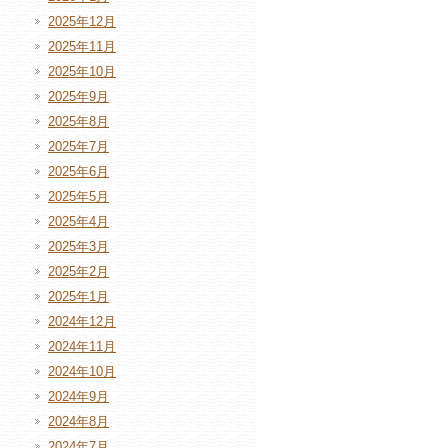
2025年12月
2025年11月
2025年10月
2025年9月
2025年8月
2025年7月
2025年6月
2025年5月
2025年4月
2025年3月
2025年2月
2025年1月
2024年12月
2024年11月
2024年10月
2024年9月
2024年8月
2024年7月