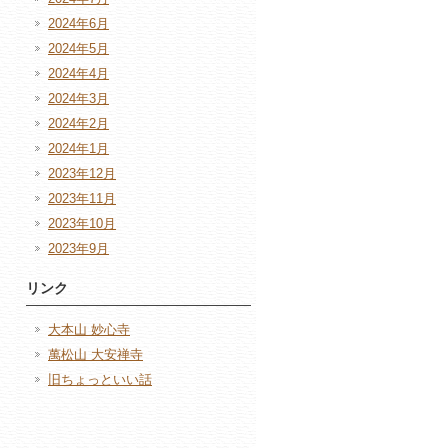
2024年6月
2024年5月
2024年4月
2024年3月
2024年2月
2024年1月
2023年12月
2023年11月
2023年10月
2023年9月
リンク
大本山 妙心寺
萬松山 大安禅寺
旧ちょっといい話