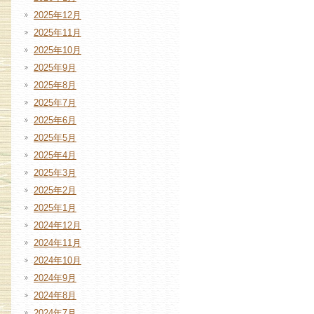
2025年12月
2025年11月
2025年10月
2025年9月
2025年8月
2025年7月
2025年6月
2025年5月
2025年4月
2025年3月
2025年2月
2025年1月
2024年12月
2024年11月
2024年10月
2024年9月
2024年8月
2024年7月