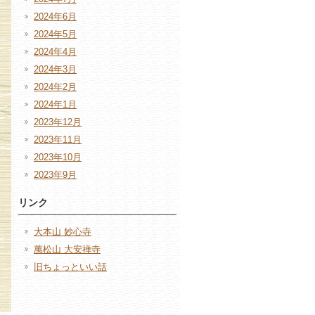
2024年6月
2024年5月
2024年4月
2024年3月
2024年2月
2024年1月
2023年12月
2023年11月
2023年10月
2023年9月
リンク
大本山 妙心寺
萬松山 大安禅寺
旧ちょっといい話