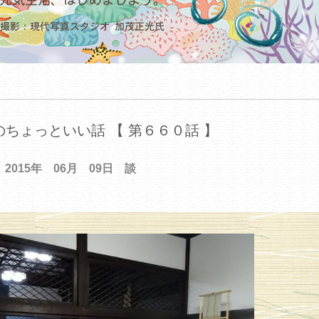
ちょっといい話 【 第６６０話 】
2015年 06月 09日 談