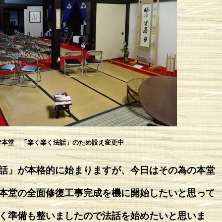
寺本堂 「楽く楽く法話」のため設え変更中
話」が本格的に始まりますが、今日はその為の本堂
本堂の全面修復工事完成を機に開始したいと思って
く準備も整いましたので法話を始めたいと思いま