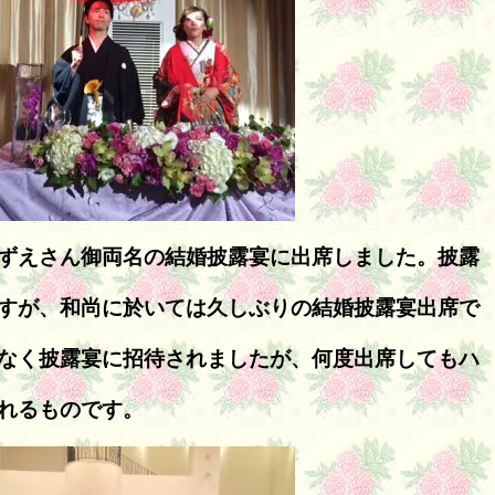
ずえさん御両名の結婚披露宴に出席しました。披露
すが、和尚に於いては久しぶりの結婚披露宴出席で
なく披露宴に招待されましたが、何度出席してもハ
れるものです。