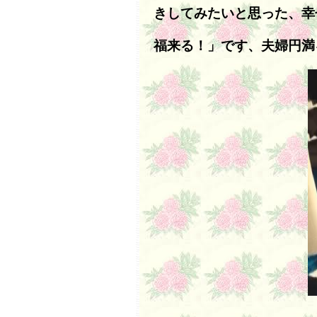
きしてみたいと思った、幸
福来る！」です、夫婦円満