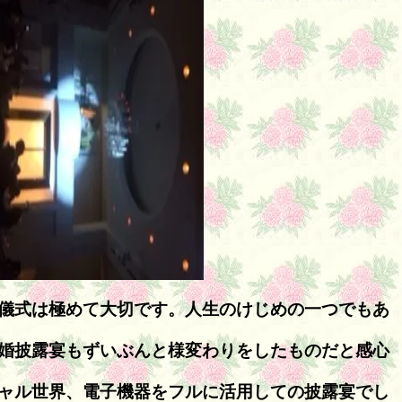
儀式は極めて大切です。人生のけじめの一つでもあ
婚披露宴もずいぶんと様変わりをしたものだと感心
ャル世界、電子機器をフルに活用しての披露宴でし