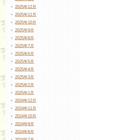
2025年12月
2025年11月
2025年10月
2025年9月
2025年8月
2025年7月
2025年6月
2025年5月
2025年4月
2025年3月
2025年2月
2025年1月
2024年12月
2024年11月
2024年10月
2024年9月
2024年8月
2024年7月