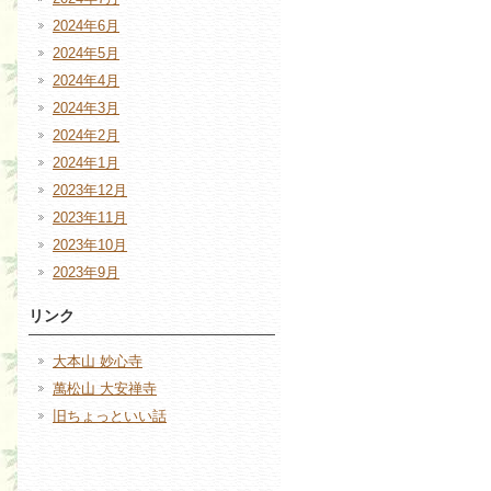
2024年6月
2024年5月
2024年4月
2024年3月
2024年2月
2024年1月
2023年12月
2023年11月
2023年10月
2023年9月
リンク
大本山 妙心寺
萬松山 大安禅寺
旧ちょっといい話