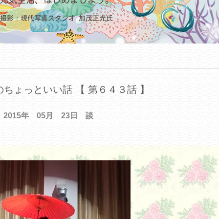
ちょっといい話 【 第６４３話 】
2015年 05月 23日 談