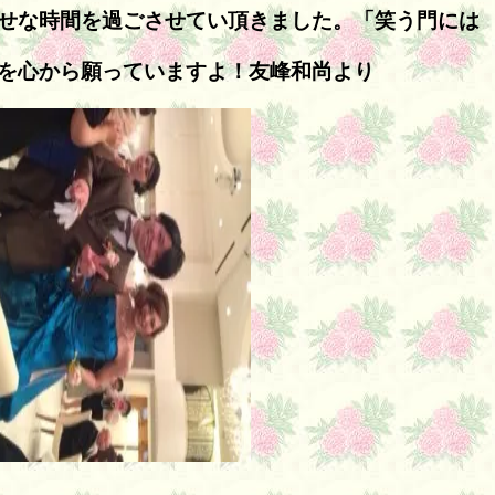
せな時間を過ごさせてい頂きました。「笑う門には
を心から願っていますよ！友峰和尚より