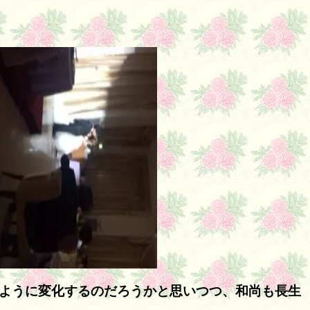
のように変化するのだろうかと思いつつ、和尚も長生