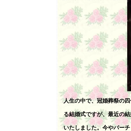
人生の中で、冠婚葬祭の四
る結婚式ですが、最近の結
いたしました。今やバーチ