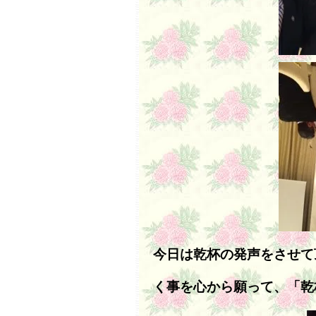
今日は乾杯の発声をさせて
く事を心から願って、「乾