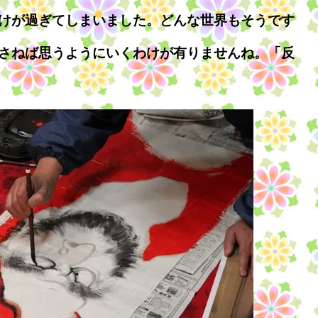
けが過ぎてしまいました。どんな世界もそうです
さねば思うようにいくわけが有りませんね。「反