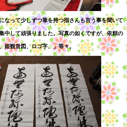
になって少しずつ筆を持つ指さんも言う事を聞いて
集中して頑張りました。写真の如くですが、依頼の
、姫観音図、ロゴ字、」等々。