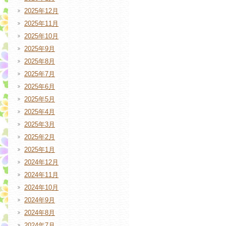
2025年12月
2025年11月
2025年10月
2025年9月
2025年8月
2025年7月
2025年6月
2025年5月
2025年4月
2025年3月
2025年2月
2025年1月
2024年12月
2024年11月
2024年10月
2024年9月
2024年8月
2024年7月