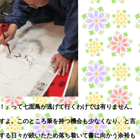
！」って七面鳥が逃げて行くわけでは有りません。
すよ。このところ筆を持つ機会も少なくなり、と言
する日々が続いたため落ち着いて書に向かう余裕も