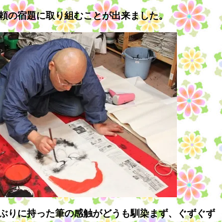
頼の宿題に取り組むことが出来ました。
ぶりに持った筆の感触がどうも馴染まず、ぐずぐず