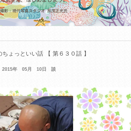
ちょっといい話 【 第６３０話 】
2015年 05月 10日 談