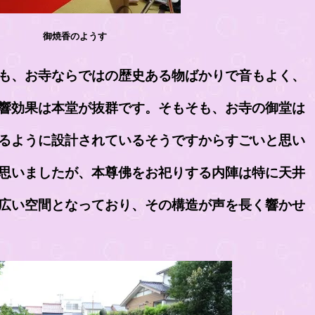
御焼香のようす
も、お寺ならではの歴史ある物ばかりで音もよく、
響効果は本堂が抜群です。そもそも、お寺の御堂は
るように設計されているそうですからすごいと思い
思いましたが、本尊佛をお祀りする内陣は特に天井
広い空間となっており、その構造が声を長く響かせ