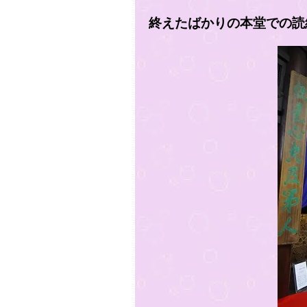
終えたばかりの本堂での読