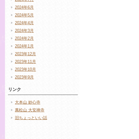
2024年6月
2024年5月
2024年4月
2024年3月
2024年2月
2024年1月
2023年12月
2023年11月
2023年10月
2023年9月
リンク
大本山 妙心寺
萬松山 大安禅寺
旧ちょっといい話