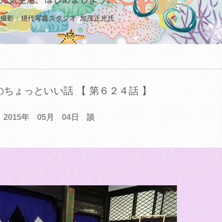
ちょっといい話 【 第６２４話 】
2015年 05月 04日 談