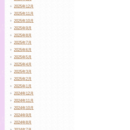
2025年12月
2025年11月
2025年10月
2025年9月
2025年8月
2025年7月
2025年6月
2025年5月
2025年4月
2025年3月
2025年2月
2025年1月
2024年12月
2024年11月
2024年10月
2024年9月
2024年8月
2024年7月