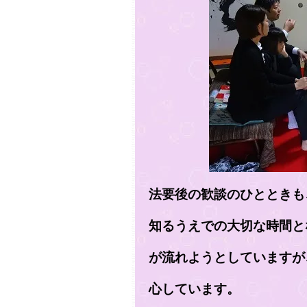
法要後の歓談のひとときも
知るうえでの大切な時間となっています。‏寶勝寺
が流れようとしていますが