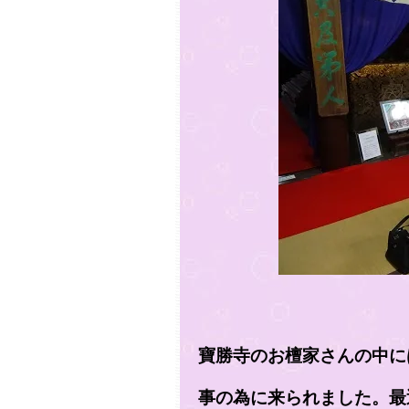
寶勝寺のお檀家さんの中に
事の為に来られました。最