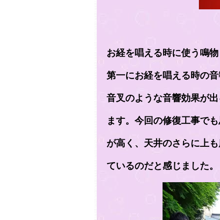
お経を唱える時に使う鳴物
第一にお経を唱える時の音
音叉のような音響効果が出
ます。今回の修復工事でも
が高く、天井のさらに上も