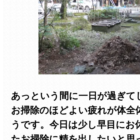
あっという間に一日が過ぎて
お掃除のほどよい疲れが体全
うです。今日は少し早目にお
たお掃除に精を出したいと思