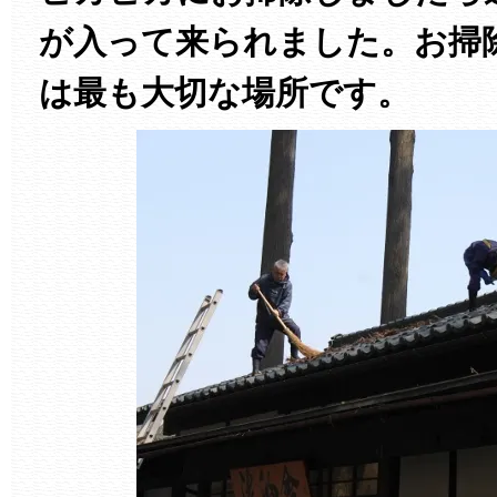
が入って来られました。お掃
は最も大切な場所です。