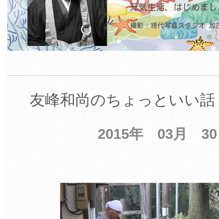
友峰和尚のちょっといい話 
2015年 03月 3