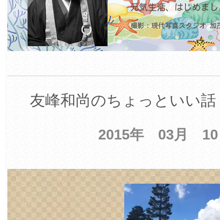
友峰和尚のちょっといい話 
2015年 03月 1