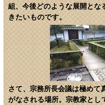
組、今後どのような展開とな
さて、宗務所長会議は極めて
がなされる場所。宗教家とし