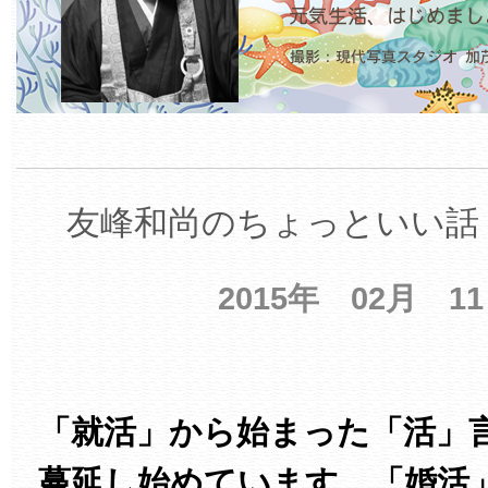
友峰和尚のちょっといい話 
2015年 02月 1
「就活」から始まった「活」
蔓延し始めています。「婚活