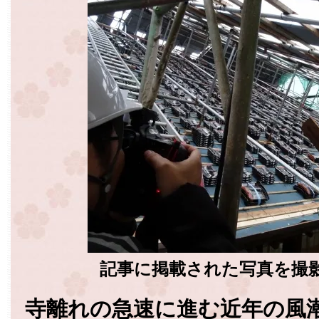
記事に掲載された写真を撮
寺離れの急速に進む近年の風