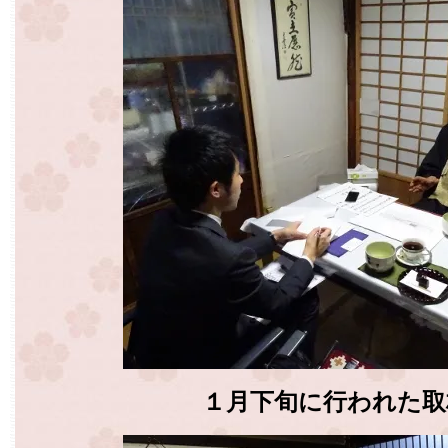
１月下旬に行われた取