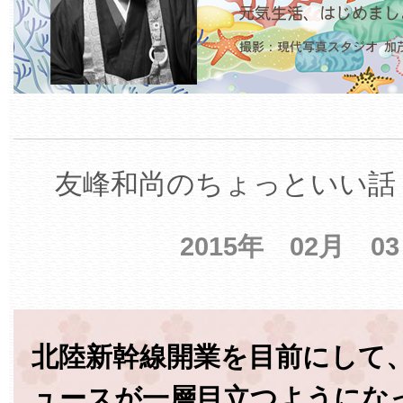
友峰和尚のちょっといい話 
2015年 02月 0
北陸新幹線開業を目前にして
ュースが一層目立つようにな