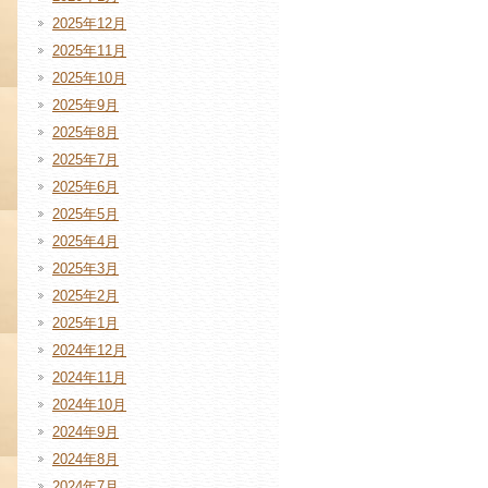
2025年12月
2025年11月
2025年10月
2025年9月
2025年8月
2025年7月
2025年6月
2025年5月
2025年4月
2025年3月
2025年2月
2025年1月
2024年12月
2024年11月
2024年10月
2024年9月
2024年8月
2024年7月