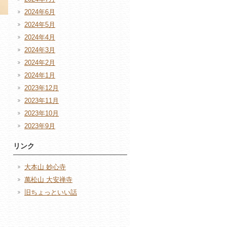
2024年6月
2024年5月
2024年4月
2024年3月
2024年2月
2024年1月
2023年12月
2023年11月
2023年10月
2023年9月
リンク
大本山 妙心寺
萬松山 大安禅寺
旧ちょっといい話