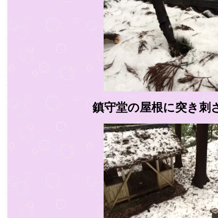
鎮守堂の屋根に突き刺