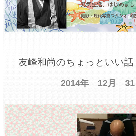
友峰和尚のちょっといい話 
2014年 12月 3