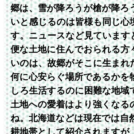
郷は、雪が降ろうが槍が降ろ
いと感じるのは皆様も同じ心
す。ニュースなど見ています
便な土地に住んでおられる方
いのは、故郷がそこに生まれ
何に心安らぐ場所であるかを
しろ生活するのに困難な地域
土地への愛着はより強くなる
ね。北海道などは現在では自
耕地帯として紹介されますが