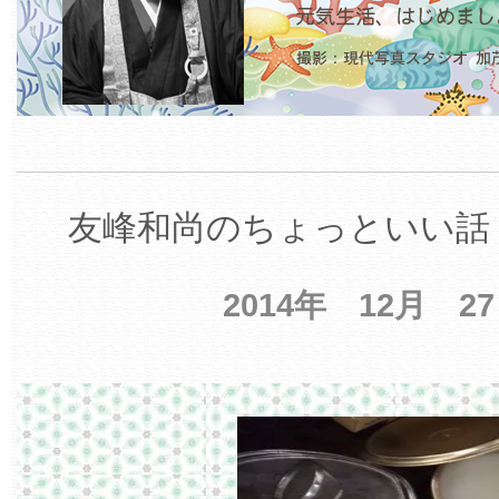
友峰和尚のちょっといい話 
2014年 12月 2