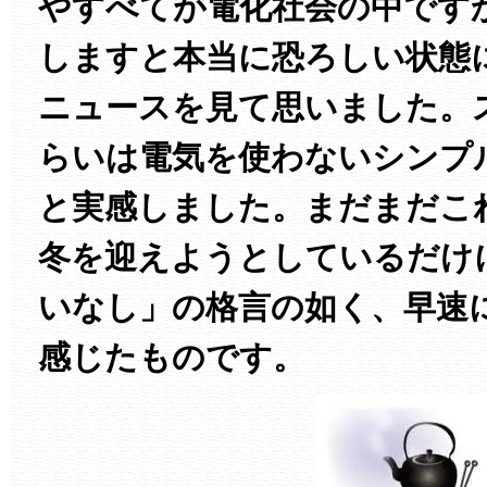
やすべてが電化社会の中です
しますと本当に恐ろしい状態
ニュースを見て思いました。
らいは電気を使わないシンプ
と実感しました。まだまだこ
冬を迎えようとしているだけ
いなし」の格言の如く、早速
感じたものです。