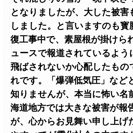
となりましたが、大した被害
しました。と言いますのも寳
復工事中で、素屋根が掛けら
ュースで報道されているよう
飛ばされないか心配したもの
れです。「爆弾低気圧」など
知りませんが、本当に怖い名
海道地方では大きな被害が報
が、心からお見舞い申し上げ