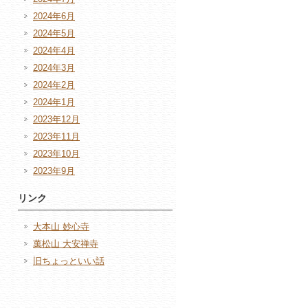
2024年6月
2024年5月
2024年4月
2024年3月
2024年2月
2024年1月
2023年12月
2023年11月
2023年10月
2023年9月
リンク
大本山 妙心寺
萬松山 大安禅寺
旧ちょっといい話