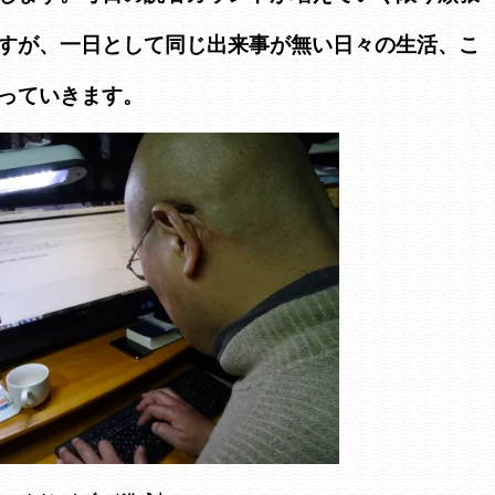
すが、一日として同じ出来事が無い日々の生活、こ
っていきます。