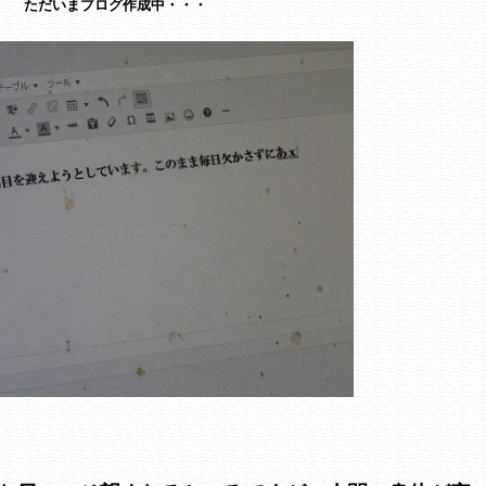
ただいまブログ作成中・・・