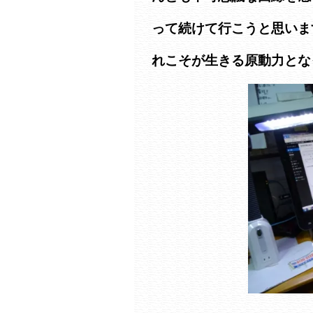
って続けて行こうと思いま
れこそが生きる原動力とな