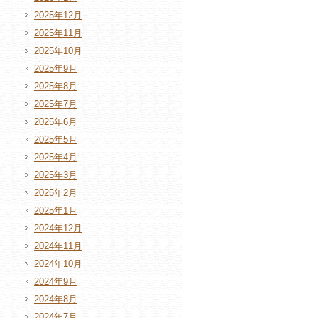
2025年12月
2025年11月
2025年10月
2025年9月
2025年8月
2025年7月
2025年6月
2025年5月
2025年4月
2025年3月
2025年2月
2025年1月
2024年12月
2024年11月
2024年10月
2024年9月
2024年8月
2024年7月