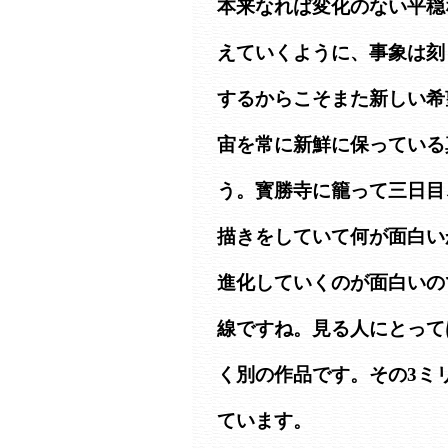
本来なれば変化のない平穏
えていくように、事象は刻
するからこそまた新しい希
宙を常に新鮮に保っている
う。寳勝寺に籠って三日目
描きをしていて何が面白い
進化していくのが面白いの
線ですね。見る人にとって
く別の作品です。その3ミ
ています。